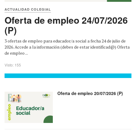
ACTUALIDAD COLEGIAL
Oferta de empleo 24/07/2026
(P)
3 ofertas de empleo para educador/a social a fecha 24 de julio de
2026. Accede a la información (debes de estar identificad@) Oferta
de empleo ...
Visto: 155
Oferta de empleo 20/07/2026 (P)