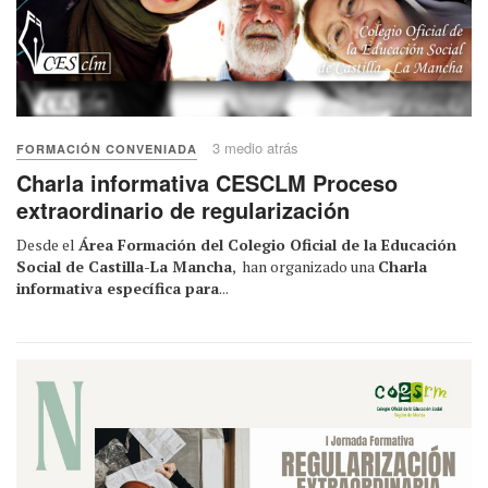
3 medio atrás
FORMACIÓN CONVENIADA
Charla informativa CESCLM Proceso
extraordinario de regularización
Desde el
Área Formación del Colegio Oficial de la Educación
Social de Castilla-La Mancha
, han organizado una
Charla
informativa específica para
...