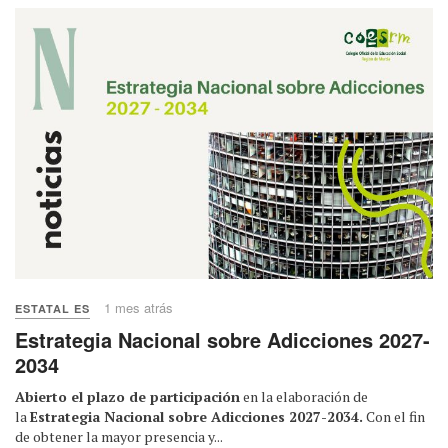
1 mes atrás
ESTATAL ES
Estrategia Nacional sobre Adicciones 2027-
2034
Abierto el plazo de participación
en la elaboración de
la
Estrategia Nacional sobre Adicciones 2027-2034.
Con el fin
de obtener la mayor presencia y...