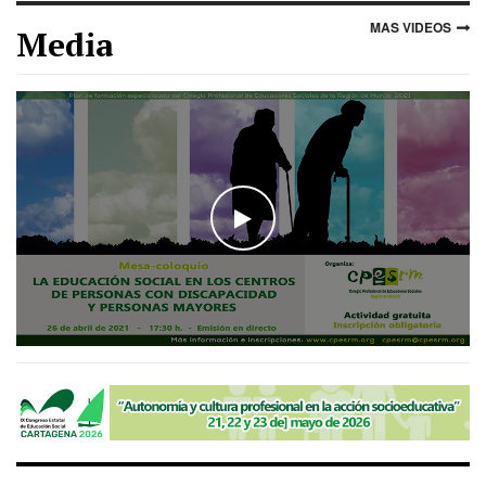
MAS VIDEOS
Media
WATCH THE VIDEO