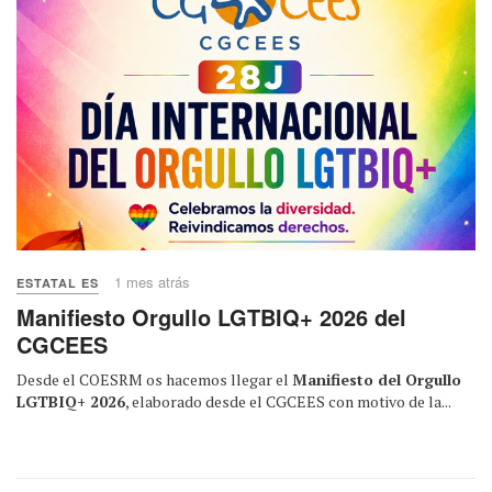
1 mes atrás
ESTATAL ES
Manifiesto Orgullo LGTBIQ+ 2026 del
CGCEES
Desde el COESRM os hacemos llegar el
Manifiesto del Orgullo
LGTBIQ+ 2026
, elaborado desde el CGCEES con motivo de la...