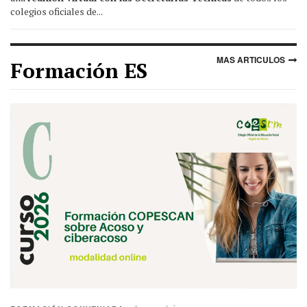
colegios oficiales de...
MAS ARTICULOS
Formación ES