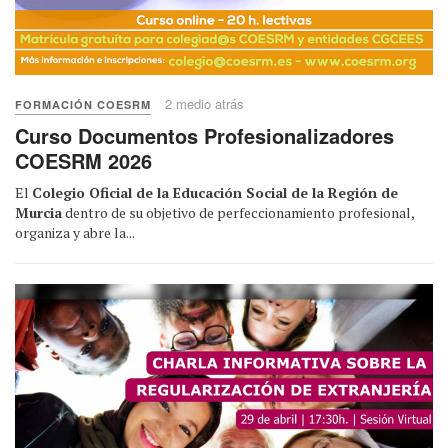
2 medio atrás
FORMACIÓN COESRM
Curso Documentos Profesionalizadores
COESRM 2026
El
Colegio Oficial de la Educación Social de la Región de
Murcia
dentro de su objetivo de perfeccionamiento profesional,
organiza y abre la...