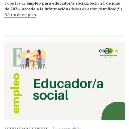
3 ofertas de
empleo para educador/a social
a fecha
24 de julio
de 2026.
Accede a la información
(debes de estar identificad@)
Oferta de empleo
...
2 semanas atrás
ACTUALIDAD COLEGIAL