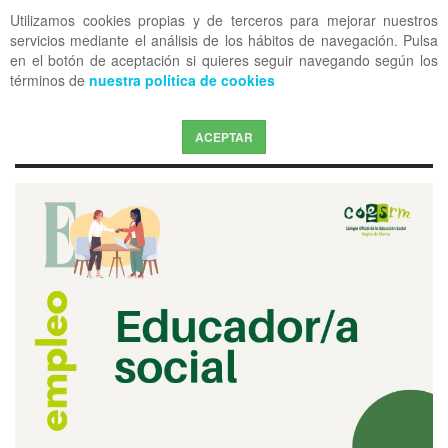
Utilizamos cookies propias y de terceros para mejorar nuestros
OFF CANVAS
servicios mediante el análisis de los hábitos de navegación. Pulsa
en el botón de aceptación si quieres seguir navegando según los
términos de
nuestra política de cookies
ACEPTAR