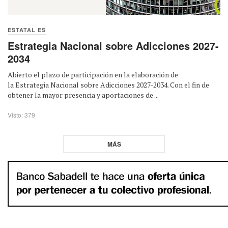
ESTATAL ES
Estrategia Nacional sobre Adicciones 2027-
2034
Abierto el plazo de participación en la elaboración de
la Estrategia Nacional sobre Adicciones 2027-2034. Con el fin de
obtener la mayor presencia y aportaciones de ...
Visto: 379
MÁS