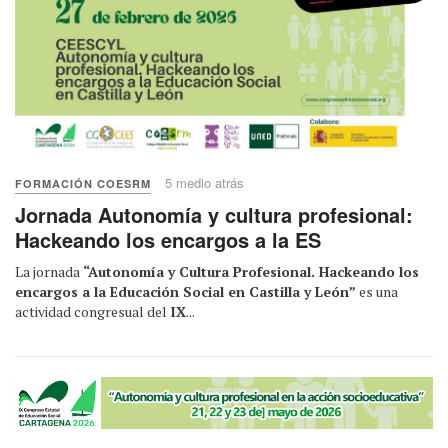
5 medio atrás
FORMACIÓN COESRM
Jornada Autonomía y cultura profesional:
Hackeando los encargos a la ES
La jornada
“Autonomía y Cultura Profesional. Hackeando los
encargos a la Educación Social en Castilla y León”
es una
actividad congresual del
IX
...