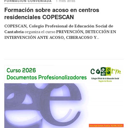
1 mes atrás
FORMACIÓN CONVENIADA
Formación sobre acoso en centros
residenciales COPESCAN
COPESCAN, Colegio Profesional de Educación Social de
Cantabria
organiza el curso
PREVENCIÓN, DETECCIÓN EN
INTERVENCIÓN ANTE ACOSO, CIBERACOSO Y
...