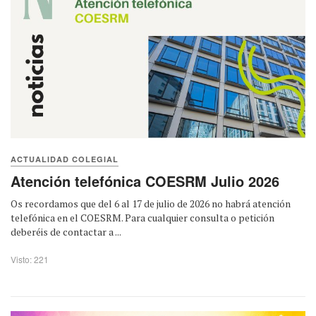
ACTUALIDAD COLEGIAL
Atención telefónica COESRM Julio 2026
Os recordamos que del 6 al 17 de julio de 2026 no habrá atención
telefónica en el COESRM. Para cualquier consulta o petición
deberéis de contactar a ...
Visto: 221