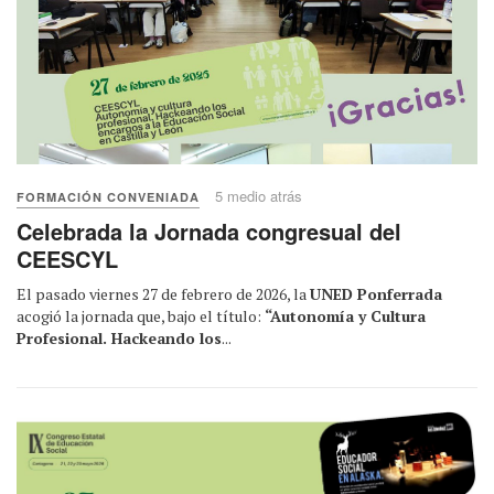
5 medio atrás
FORMACIÓN CONVENIADA
Celebrada la Jornada congresual del
CEESCYL
El pasado viernes 27 de febrero de 2026, la
UNED Ponferrada
acogió la jornada que, bajo el título:
“Autonomía y Cultura
Profesional. Hackeando los
...