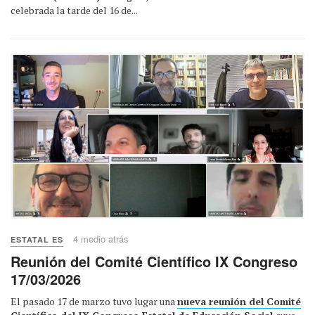
celebrada la tarde del 16 de...
4 medio atrás
ESTATAL ES
Reunión del Comité Científico IX Congreso
17/03/2026
El pasado 17 de marzo tuvo lugar una
nueva reunión del Comité