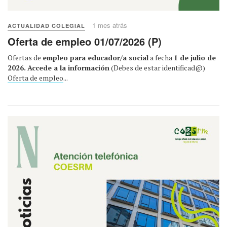
1 mes atrás
ACTUALIDAD COLEGIAL
Oferta de empleo 01/07/2026 (P)
Ofertas de
empleo para educador/a social
a fecha
1 de julio de
2026.
Accede a la información
(Debes de estar identificad@)
Oferta de empleo
...