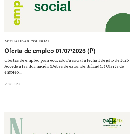
ACTUALIDAD COLEGIAL
Oferta de empleo 01/07/2026 (P)
Ofertas de empleo para educador/a social a fecha 1 de julio de 2026.
Accede a la información (Debes de estar identificad@) Oferta de
empleo ...
Visto: 257