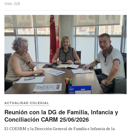
Visto: 228
ACTUALIDAD COLEGIAL
Reunión con la DG de Familia, Infancia y
Conciliación CARM 25/06/2026
El COESRM y la Dirección General de Familia e Infancia de la