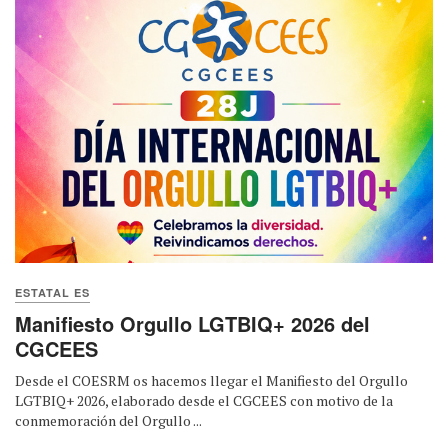
ESTATAL ES
Manifiesto Orgullo LGTBIQ+ 2026 del
CGCEES
Desde el COESRM os hacemos llegar el Manifiesto del Orgullo
LGTBIQ+ 2026, elaborado desde el CGCEES con motivo de la
conmemoración del Orgullo ...