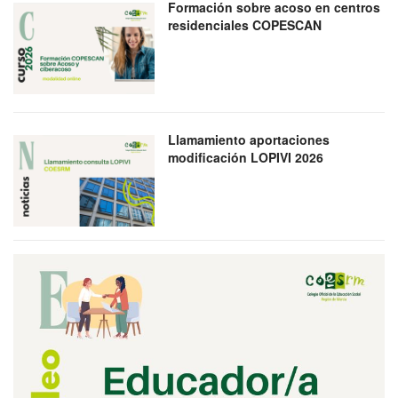
Formación sobre acoso en centros
residenciales COPESCAN
Llamamiento aportaciones
modificación LOPIVI 2026