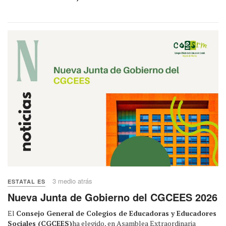
3 medio atrás
ESTATAL ES
Nueva Junta de Gobierno del CGCEES 2026
El
Consejo General de Colegios de Educadoras y Educadores
Sociales (CGCEES)
ha elegido, en Asamblea Extraordinaria