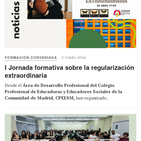
3 medio atrás
FORMACIÓN CONVENIADA
I Jornada formativa sobre la regularización
extraordinaria
Desde el
Área de Desarrollo Profesional del Colegio
Profesional de Educadoras y Educadores Sociales de la
Comunidad de Madrid, CPEESM,
han organizado...