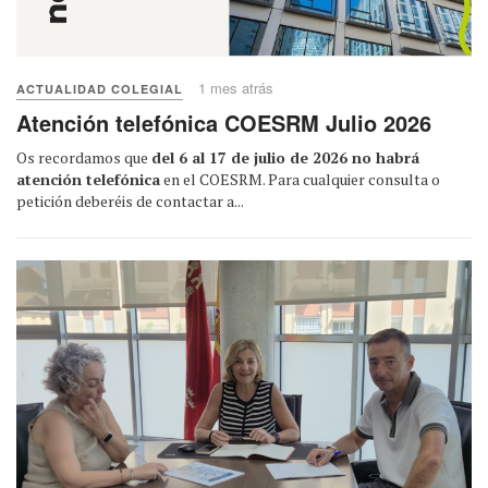
1 mes atrás
ACTUALIDAD COLEGIAL
Atención telefónica COESRM Julio 2026
Os recordamos que
del 6 al 17 de julio de 2026 no habrá
atención telefónica
en el COESRM. Para cualquier consulta o
petición deberéis de contactar a...