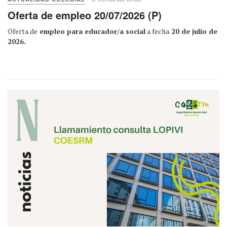
Oferta de empleo 20/07/2026 (P)
Oferta de
empleo para educador/a social
a fecha
20 de julio de
2026.