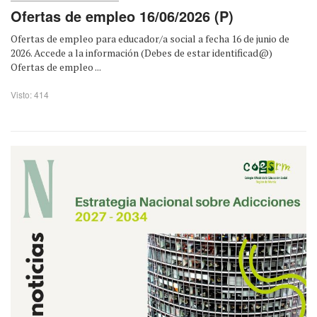
Ofertas de empleo 16/06/2026 (P)
Ofertas de empleo para educador/a social a fecha 16 de junio de
2026. Accede a la información (Debes de estar identificad@)
Ofertas de empleo ...
Visto: 414