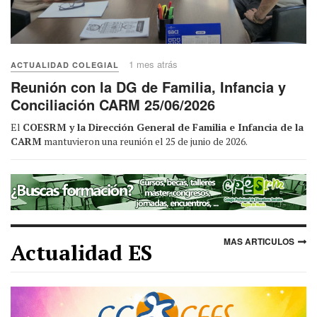
1 mes atrás
ACTUALIDAD COLEGIAL
Reunión con la DG de Familia, Infancia y
Conciliación CARM 25/06/2026
El
COESRM y la Dirección General de Familia e Infancia de la
CARM
mantuvieron una reunión el 25 de junio de 2026.
MAS ARTICULOS
Actualidad ES