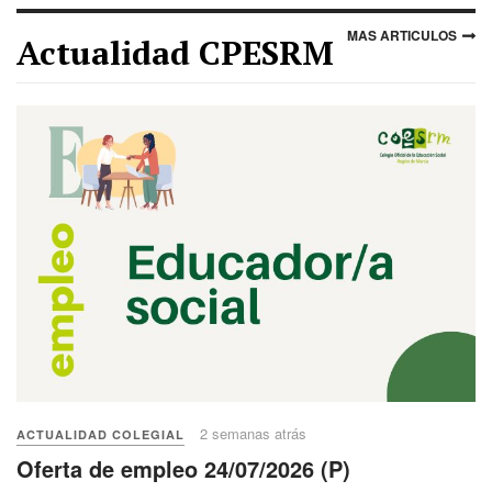
MAS ARTICULOS
Actualidad CPESRM
2 semanas atrás
ACTUALIDAD COLEGIAL
Oferta de empleo 24/07/2026 (P)