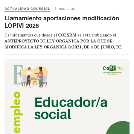
1 mes atrás
ACTUALIDAD COLEGIAL
Llamamiento aportaciones modificación
LOPIVI 2026
Os informamos que desde el
COESRM
se está trabajando el
ANTEPROYECTO DE LEY ORGÁNICA POR LA QUE SE
MODIFICA LA LEY ORGÁNICA 8/2021, DE 4 DE JUNIO, DE
...