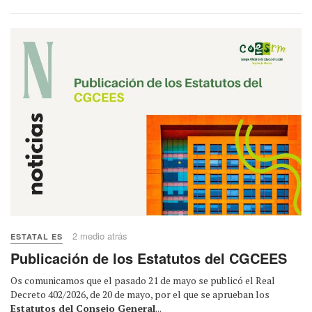
2 medio atrás
ESTATAL ES
Publicación de los Estatutos del CGCEES
Os comunicamos que el pasado 21 de mayo se publicó el Real
Decreto 402/2026, de 20 de mayo, por el que se aprueban los
Estatutos del Consejo General
...