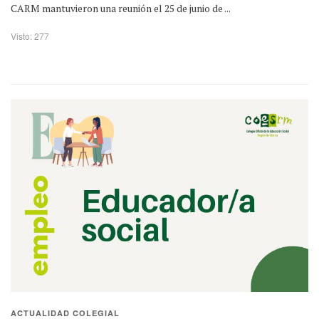
CARM mantuvieron una reunión el 25 de junio de ...
Visto: 277
ACTUALIDAD COLEGIAL