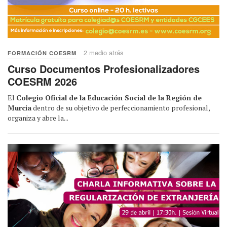
2 medio atrás
FORMACIÓN COESRM
Curso Documentos Profesionalizadores
COESRM 2026
El
Colegio Oficial de la Educación Social de la Región de
Murcia
dentro de su objetivo de perfeccionamiento profesional,
organiza y abre la...