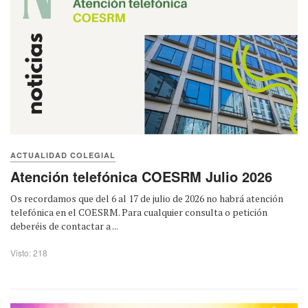
ACTUALIDAD COLEGIAL
Atención telefónica COESRM Julio 2026
Os recordamos que del 6 al 17 de julio de 2026 no habrá atención
telefónica en el COESRM. Para cualquier consulta o petición
deberéis de contactar a ...
Visto: 218