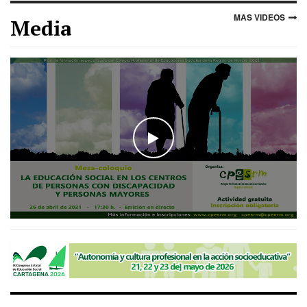
MAS VIDEOS
Media
WATCH THE VIDEO