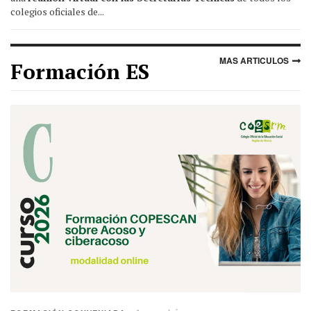
colegios oficiales de...
MAS ARTICULOS
Formación ES