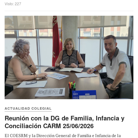
Visto: 227
ACTUALIDAD COLEGIAL
Reunión con la DG de Familia, Infancia y
Conciliación CARM 25/06/2026
El COESRM y la Dirección General de Familia e Infancia de la