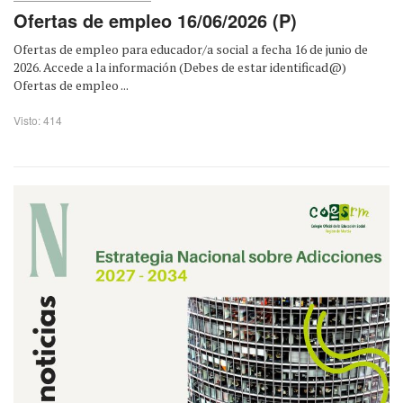
Ofertas de empleo 16/06/2026 (P)
Ofertas de empleo para educador/a social a fecha 16 de junio de
2026. Accede a la información (Debes de estar identificad@)
Ofertas de empleo ...
Visto: 414