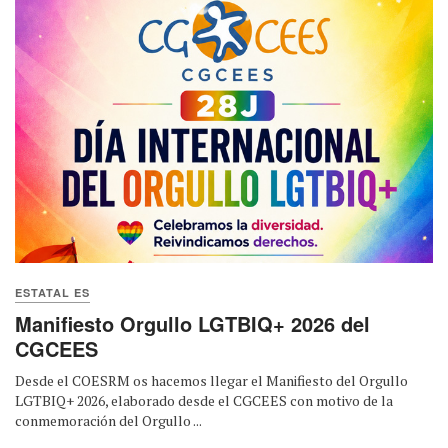
ESTATAL ES
Manifiesto Orgullo LGTBIQ+ 2026 del
CGCEES
Desde el COESRM os hacemos llegar el Manifiesto del Orgullo
LGTBIQ+ 2026, elaborado desde el CGCEES con motivo de la
conmemoración del Orgullo ...