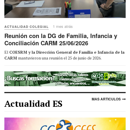
1 mes atrás
ACTUALIDAD COLEGIAL
Reunión con la DG de Familia, Infancia y
Conciliación CARM 25/06/2026
El
COESRM y la Dirección General de Familia e Infancia de la
CARM
mantuvieron una reunión el 25 de junio de 2026.
MAS ARTICULOS
Actualidad ES