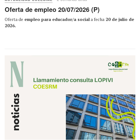
Oferta de empleo 20/07/2026 (P)
Oferta de
empleo para educador/a social
a fecha
20 de julio de
2026.