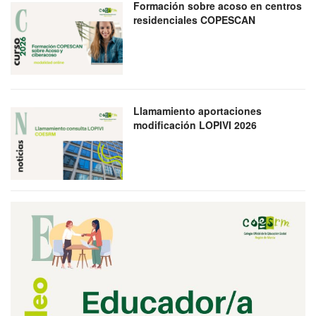
Formación sobre acoso en centros
residenciales COPESCAN
Llamamiento aportaciones
modificación LOPIVI 2026