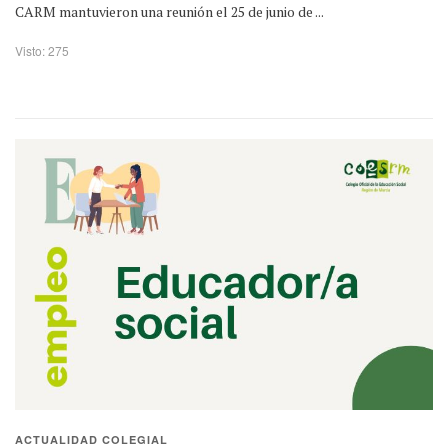
CARM mantuvieron una reunión el 25 de junio de ...
Visto: 275
ACTUALIDAD COLEGIAL