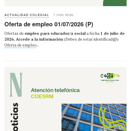
1 mes atrás
ACTUALIDAD COLEGIAL
Oferta de empleo 01/07/2026 (P)
Ofertas de
empleo para educador/a social
a fecha
1 de julio de
2026.
Accede a la información
(Debes de estar identificad@)
Oferta de empleo
...