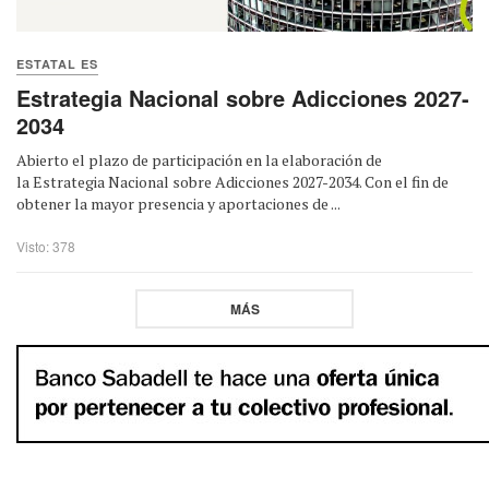
ESTATAL ES
Estrategia Nacional sobre Adicciones 2027-
2034
Abierto el plazo de participación en la elaboración de
la Estrategia Nacional sobre Adicciones 2027-2034. Con el fin de
obtener la mayor presencia y aportaciones de ...
Visto: 378
MÁS