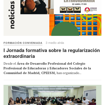
3 medio atrás
FORMACIÓN CONVENIADA
I Jornada formativa sobre la regularización
extraordinaria
Desde el
Área de Desarrollo Profesional del Colegio
Profesional de Educadoras y Educadores Sociales de la
Comunidad de Madrid, CPEESM,
han organizado...