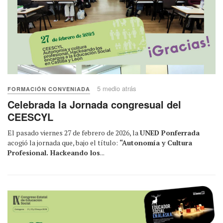
5 medio atrás
FORMACIÓN CONVENIADA
Celebrada la Jornada congresual del
CEESCYL
El pasado viernes 27 de febrero de 2026, la
UNED Ponferrada
acogió la jornada que, bajo el título:
“Autonomía y Cultura
Profesional. Hackeando los
...