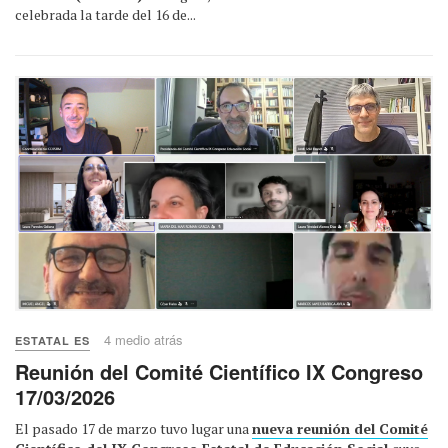
celebrada la tarde del 16 de...
4 medio atrás
ESTATAL ES
Reunión del Comité Científico IX Congreso
17/03/2026
El pasado 17 de marzo tuvo lugar una
nueva reunión del Comité