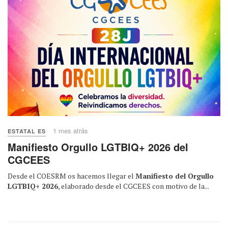
1 mes atrás
ESTATAL ES
Manifiesto Orgullo LGTBIQ+ 2026 del
CGCEES
Desde el COESRM os hacemos llegar el
Manifiesto del Orgullo
LGTBIQ+ 2026
, elaborado desde el CGCEES con motivo de la...