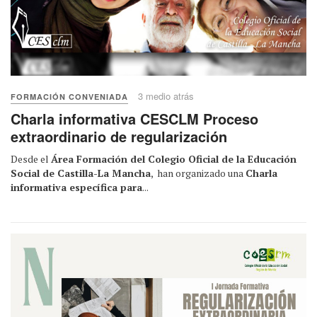
3 medio atrás
FORMACIÓN CONVENIADA
Charla informativa CESCLM Proceso
extraordinario de regularización
Desde el
Área Formación del Colegio Oficial de la Educación
Social de Castilla-La Mancha
, han organizado una
Charla
informativa específica para
...