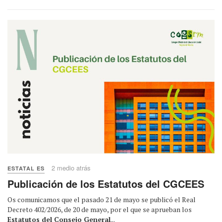
2 medio atrás
ESTATAL ES
Publicación de los Estatutos del CGCEES
Os comunicamos que el pasado 21 de mayo se publicó el Real
Decreto 402/2026, de 20 de mayo, por el que se aprueban los
Estatutos del Consejo General
...