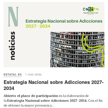
1 mes atrás
ESTATAL ES
Estrategia Nacional sobre Adicciones 2027-
2034
Abierto el plazo de participación
en la elaboración de
la
Estrategia Nacional sobre Adicciones 2027-2034.
Con el fin
de obtener la mayor presencia y...