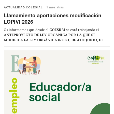
1 mes atrás
ACTUALIDAD COLEGIAL
Llamamiento aportaciones modificación
LOPIVI 2026
Os informamos que desde el
COESRM
se está trabajando el
ANTEPROYECTO DE LEY ORGÁNICA POR LA QUE SE
MODIFICA LA LEY ORGÁNICA 8/2021, DE 4 DE JUNIO, DE
...