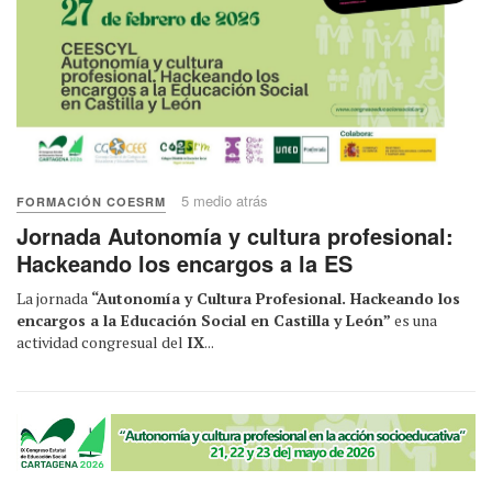
5 medio atrás
FORMACIÓN COESRM
Jornada Autonomía y cultura profesional:
Hackeando los encargos a la ES
La jornada
“Autonomía y Cultura Profesional. Hackeando los
encargos a la Educación Social en Castilla y León”
es una
actividad congresual del
IX
...