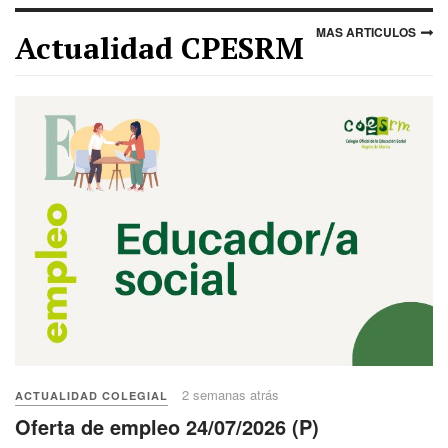
MAS ARTICULOS
Actualidad CPESRM
2 semanas atrás
ACTUALIDAD COLEGIAL
Oferta de empleo 24/07/2026 (P)