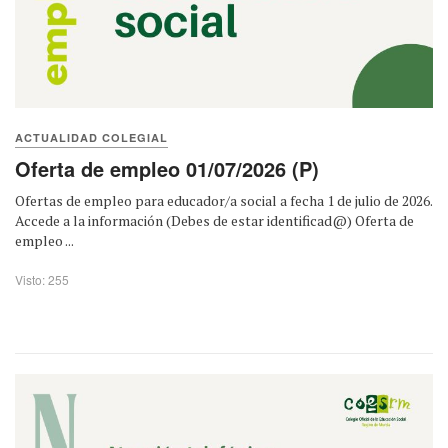
ACTUALIDAD COLEGIAL
Oferta de empleo 01/07/2026 (P)
Ofertas de empleo para educador/a social a fecha 1 de julio de 2026.
Accede a la información (Debes de estar identificad@) Oferta de
empleo ...
Visto: 255