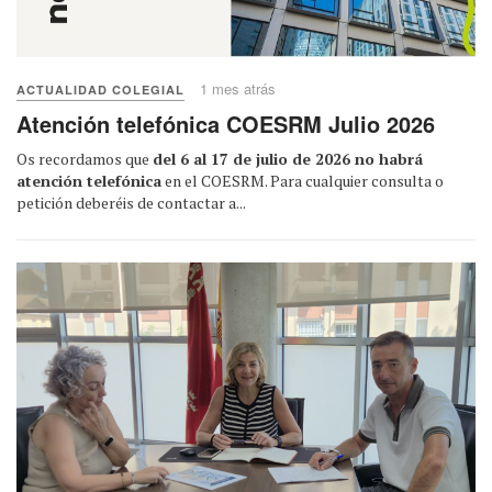
1 mes atrás
ACTUALIDAD COLEGIAL
Atención telefónica COESRM Julio 2026
Os recordamos que
del 6 al 17 de julio de 2026 no habrá
atención telefónica
en el COESRM. Para cualquier consulta o
petición deberéis de contactar a...