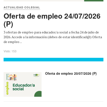
ACTUALIDAD COLEGIAL
Oferta de empleo 24/07/2026
(P)
3 ofertas de empleo para educador/a social a fecha 24 de julio de
2026. Accede a la información (debes de estar identificad@) Oferta
de empleo ...
Visto: 153
Oferta de empleo 20/07/2026 (P)