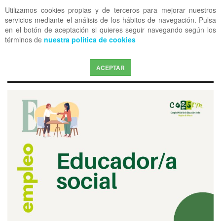
Utilizamos cookies propias y de terceros para mejorar nuestros
OFF CANVAS
servicios mediante el análisis de los hábitos de navegación. Pulsa
en el botón de aceptación si quieres seguir navegando según los
términos de
nuestra política de cookies
ACEPTAR