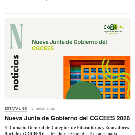
3 medio atrás
ESTATAL ES
Nueva Junta de Gobierno del CGCEES 2026
El
Consejo General de Colegios de Educadoras y Educadores
Sociales (CGCEES)
ha elegido, en Asamblea Extraordinaria