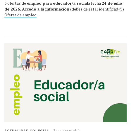
3 ofertas de
empleo para educador/a social
a fecha
24 de julio
de 2026.
Accede a la información
(debes de estar identificad@)
Oferta de empleo
...
2 semanas atrás
ACTUALIDAD COLEGIAL