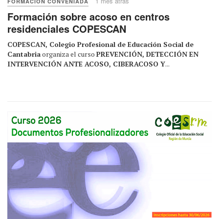
1 mes atrás
FORMACIÓN CONVENIADA
Formación sobre acoso en centros
residenciales COPESCAN
COPESCAN, Colegio Profesional de Educación Social de
Cantabria
organiza el curso
PREVENCIÓN, DETECCIÓN EN
INTERVENCIÓN ANTE ACOSO, CIBERACOSO Y
...