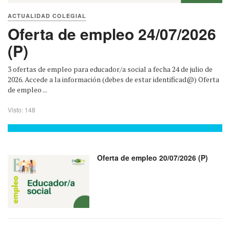
ACTUALIDAD COLEGIAL
Oferta de empleo 24/07/2026
(P)
3 ofertas de empleo para educador/a social a fecha 24 de julio de
2026. Accede a la información (debes de estar identificad@) Oferta
de empleo ...
Visto: 148
Oferta de empleo 20/07/2026 (P)