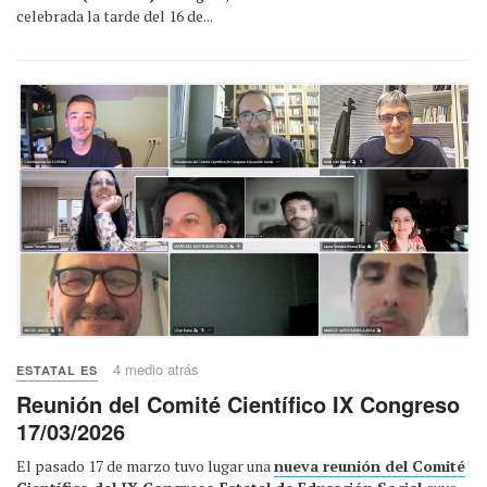
celebrada la tarde del 16 de...
4 medio atrás
ESTATAL ES
Reunión del Comité Científico IX Congreso
17/03/2026
El pasado 17 de marzo tuvo lugar una
nueva reunión del Comité