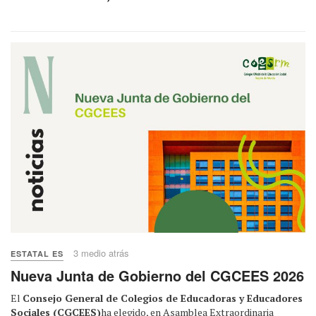
3 medio atrás
ESTATAL ES
Nueva Junta de Gobierno del CGCEES 2026
El
Consejo General de Colegios de Educadoras y Educadores
Sociales (CGCEES)
ha elegido, en Asamblea Extraordinaria