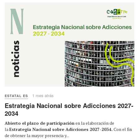
1 mes atrás
ESTATAL ES
Estrategia Nacional sobre Adicciones 2027-
2034
Abierto el plazo de participación
en la elaboración de
la
Estrategia Nacional sobre Adicciones 2027-2034.
Con el fin
de obtener la mayor presencia y...