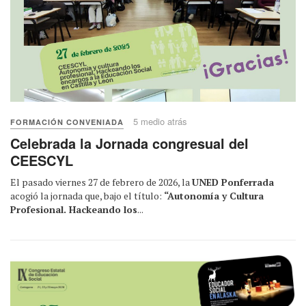
5 medio atrás
FORMACIÓN CONVENIADA
Celebrada la Jornada congresual del
CEESCYL
El pasado viernes 27 de febrero de 2026, la
UNED Ponferrada
acogió la jornada que, bajo el título:
“Autonomía y Cultura
Profesional. Hackeando los
...