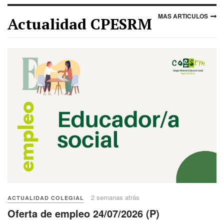
MAS ARTICULOS
Actualidad CPESRM
2 semanas atrás
ACTUALIDAD COLEGIAL
Oferta de empleo 24/07/2026 (P)