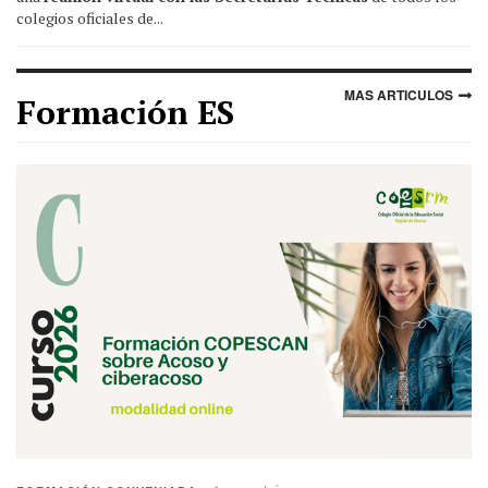
colegios oficiales de...
MAS ARTICULOS
Formación ES