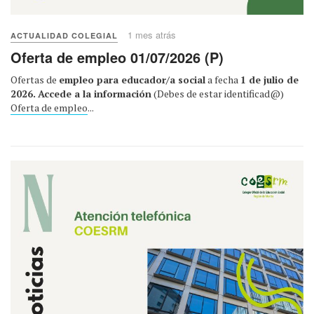
1 mes atrás
ACTUALIDAD COLEGIAL
Oferta de empleo 01/07/2026 (P)
Ofertas de
empleo para educador/a social
a fecha
1 de julio de
2026.
Accede a la información
(Debes de estar identificad@)
Oferta de empleo
...