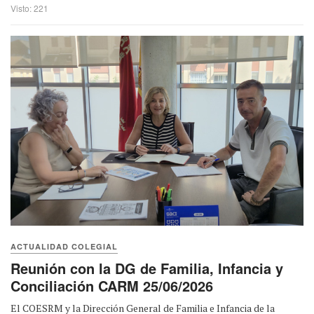
Visto: 221
ACTUALIDAD COLEGIAL
Reunión con la DG de Familia, Infancia y
Conciliación CARM 25/06/2026
El COESRM y la Dirección General de Familia e Infancia de la