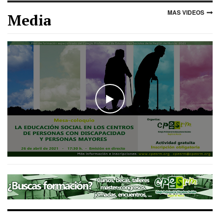
MAS VIDEOS
Media
WATCH THE VIDEO