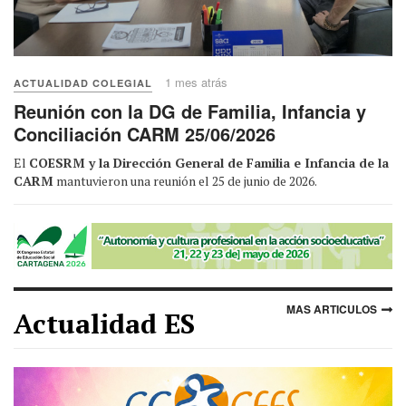
1 mes atrás
ACTUALIDAD COLEGIAL
Reunión con la DG de Familia, Infancia y
Conciliación CARM 25/06/2026
El
COESRM y la Dirección General de Familia e Infancia de la
CARM
mantuvieron una reunión el 25 de junio de 2026.
MAS ARTICULOS
Actualidad ES