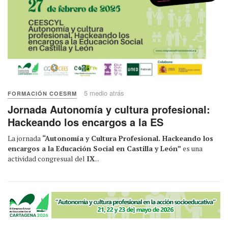
5 medio atrás
FORMACIÓN COESRM
Jornada Autonomía y cultura profesional:
Hackeando los encargos a la ES
La jornada
“Autonomía y Cultura Profesional. Hackeando los
encargos a la Educación Social en Castilla y León”
es una
actividad congresual del
IX
...