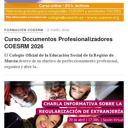
2 medio atrás
FORMACIÓN COESRM
Curso Documentos Profesionalizadores
COESRM 2026
El
Colegio Oficial de la Educación Social de la Región de
Murcia
dentro de su objetivo de perfeccionamiento profesional,
organiza y abre la...