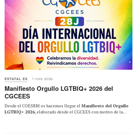
1 mes atrás
ESTATAL ES
Manifiesto Orgullo LGTBIQ+ 2026 del
CGCEES
Desde el COESRM os hacemos llegar el
Manifiesto del Orgullo
LGTBIQ+ 2026
, elaborado desde el CGCEES con motivo de la...