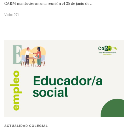
CARM mantuvieron una reunión el 25 de junio de ...
Visto: 271
ACTUALIDAD COLEGIAL