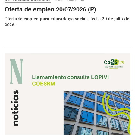
Oferta de empleo 20/07/2026 (P)
Oferta de
empleo para educador/a social
a fecha
20 de julio de
2026.