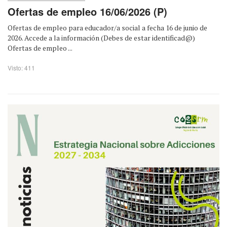
Ofertas de empleo 16/06/2026 (P)
Ofertas de empleo para educador/a social a fecha 16 de junio de
2026. Accede a la información (Debes de estar identificad@)
Ofertas de empleo ...
Visto: 411