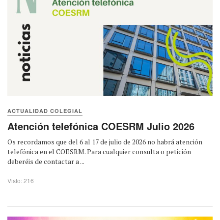
ACTUALIDAD COLEGIAL
Atención telefónica COESRM Julio 2026
Os recordamos que del 6 al 17 de julio de 2026 no habrá atención
telefónica en el COESRM. Para cualquier consulta o petición
deberéis de contactar a ...
Visto: 216