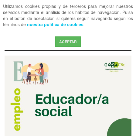
Utilizamos cookies propias y de terceros para mejorar nuestros
OFF CANVAS
servicios mediante el análisis de los hábitos de navegación. Pulsa
en el botón de aceptación si quieres seguir navegando según los
términos de
nuestra política de cookies
ACEPTAR