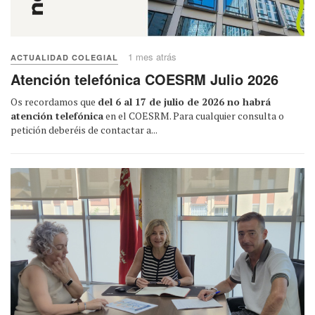
1 mes atrás
ACTUALIDAD COLEGIAL
Atención telefónica COESRM Julio 2026
Os recordamos que
del 6 al 17 de julio de 2026 no habrá
atención telefónica
en el COESRM. Para cualquier consulta o
petición deberéis de contactar a...