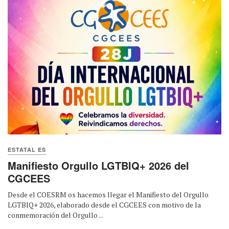
ESTATAL ES
Manifiesto Orgullo LGTBIQ+ 2026 del
CGCEES
Desde el COESRM os hacemos llegar el Manifiesto del Orgullo
LGTBIQ+ 2026, elaborado desde el CGCEES con motivo de la
conmemoración del Orgullo ...