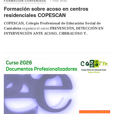
1 mes atrás
FORMACIÓN CONVENIADA
Formación sobre acoso en centros
residenciales COPESCAN
COPESCAN, Colegio Profesional de Educación Social de
Cantabria
organiza el curso
PREVENCIÓN, DETECCIÓN EN
INTERVENCIÓN ANTE ACOSO, CIBERACOSO Y
...