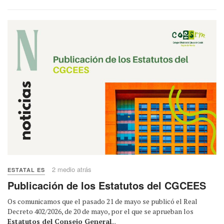
2 medio atrás
ESTATAL ES
Publicación de los Estatutos del CGCEES
Os comunicamos que el pasado 21 de mayo se publicó el Real
Decreto 402/2026, de 20 de mayo, por el que se aprueban los
Estatutos del Consejo General
...