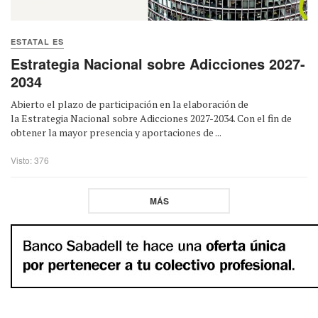
ESTATAL ES
Estrategia Nacional sobre Adicciones 2027-
2034
Abierto el plazo de participación en la elaboración de
la Estrategia Nacional sobre Adicciones 2027-2034. Con el fin de
obtener la mayor presencia y aportaciones de ...
Visto: 376
MÁS