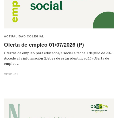
ACTUALIDAD COLEGIAL
Oferta de empleo 01/07/2026 (P)
Ofertas de empleo para educador/a social a fecha 1 de julio de 2026.
Accede a la información (Debes de estar identificad@) Oferta de
empleo ...
Visto: 251