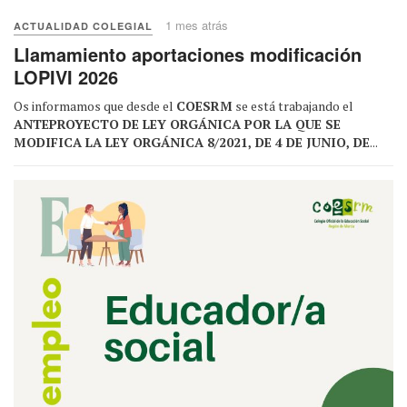
1 mes atrás
ACTUALIDAD COLEGIAL
Llamamiento aportaciones modificación
LOPIVI 2026
Os informamos que desde el
COESRM
se está trabajando el
ANTEPROYECTO DE LEY ORGÁNICA POR LA QUE SE
MODIFICA LA LEY ORGÁNICA 8/2021, DE 4 DE JUNIO, DE
...