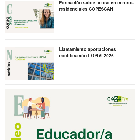
Formación sobre acoso en centros
residenciales COPESCAN
Llamamiento aportaciones
modificación LOPIVI 2026