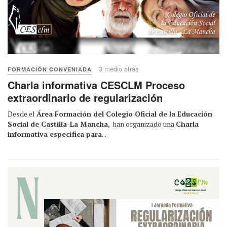
3 medio atrás
FORMACIÓN CONVENIADA
Charla informativa CESCLM Proceso
extraordinario de regularización
Desde el
Área Formación del Colegio Oficial de la Educación
Social de Castilla-La Mancha
, han organizado una
Charla
informativa específica para
...