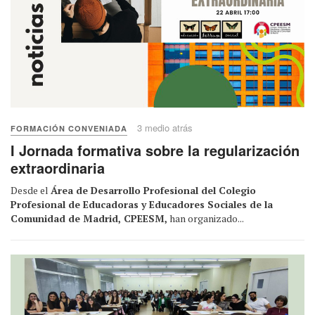
3 medio atrás
FORMACIÓN CONVENIADA
I Jornada formativa sobre la regularización
extraordinaria
Desde el
Área de Desarrollo Profesional del Colegio
Profesional de Educadoras y Educadores Sociales de la
Comunidad de Madrid, CPEESM,
han organizado...