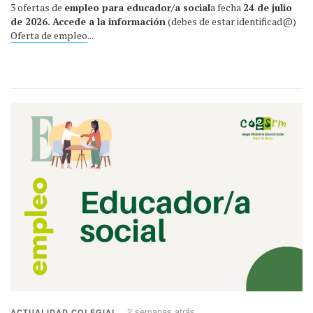
3 ofertas de
empleo para educador/a social
a fecha
24 de julio
de 2026.
Accede a la información
(debes de estar identificad@)
Oferta de empleo
...
2 semanas atrás
ACTUALIDAD COLEGIAL