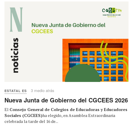
3 medio atrás
ESTATAL ES
Nueva Junta de Gobierno del CGCEES 2026
El
Consejo General de Colegios de Educadoras y Educadores
Sociales (CGCEES)
ha elegido, en Asamblea Extraordinaria
celebrada la tarde del 16 de...