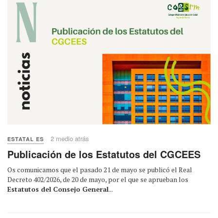
2 medio atrás
ESTATAL ES
Publicación de los Estatutos del CGCEES
Os comunicamos que el pasado 21 de mayo se publicó el Real
Decreto 402/2026, de 20 de mayo, por el que se aprueban los
Estatutos del Consejo General
...