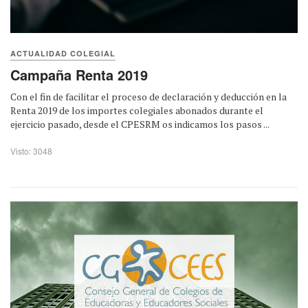
ACTUALIDAD COLEGIAL
Campaña Renta 2019
Con el fin de facilitar el proceso de declaración y deducción en la
Renta 2019 de los importes colegiales abonados durante el
ejercicio pasado, desde el CPESRM os indicamos los pasos ...
Visto: 3048