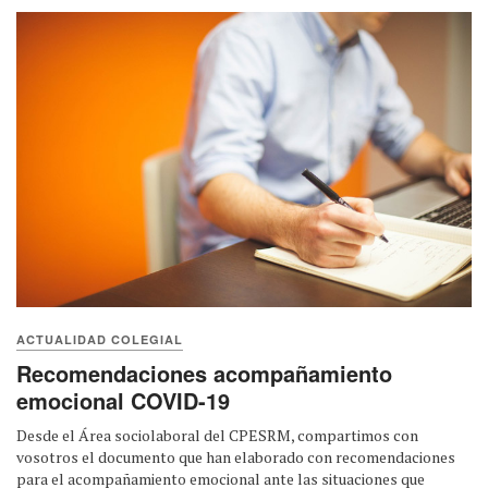
ACTUALIDAD COLEGIAL
Recomendaciones acompañamiento
emocional COVID-19
Desde el Área sociolaboral del CPESRM, compartimos con
vosotros el documento que han elaborado con recomendaciones
para el acompañamiento emocional ante las situaciones que