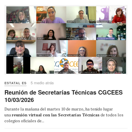
5 medio atrás
ESTATAL ES
Reunión de Secretarías Técnicas CGCEES
10/03/2026
Durante la mañana del martes 10 de marzo, ha tenido lugar
una
reunión virtual con las Secretarías Técnicas
de todos los
colegios oficiales de...