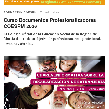
2 medio atrás
FORMACIÓN COESRM
Curso Documentos Profesionalizadores
COESRM 2026
El
Colegio Oficial de la Educación Social de la Región de
Murcia
dentro de su objetivo de perfeccionamiento profesional,
organiza y abre la...