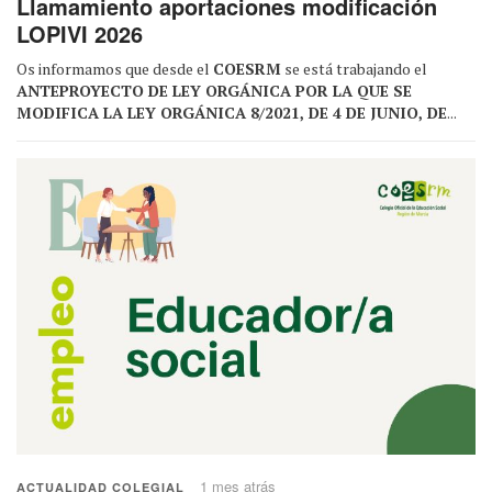
Llamamiento aportaciones modificación
LOPIVI 2026
Os informamos que desde el
COESRM
se está trabajando el
ANTEPROYECTO DE LEY ORGÁNICA POR LA QUE SE
MODIFICA LA LEY ORGÁNICA 8/2021, DE 4 DE JUNIO, DE
...
1 mes atrás
ACTUALIDAD COLEGIAL