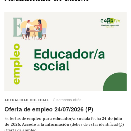
2 semanas atrás
ACTUALIDAD COLEGIAL
Oferta de empleo 24/07/2026 (P)
3 ofertas de
empleo para educador/a social
a fecha
24 de julio
de 2026.
Accede a la información
(debes de estar identificad@)
Oferta de empleo
...