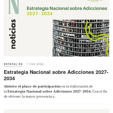
1 mes atrás
ESTATAL ES
Estrategia Nacional sobre Adicciones 2027-
2034
Abierto el plazo de participación
en la elaboración de
la
Estrategia Nacional sobre Adicciones 2027-2034.
Con el fin
de obtener la mayor presencia y...