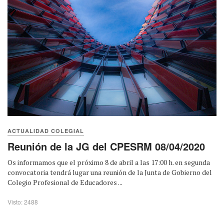
ACTUALIDAD COLEGIAL
Reunión de la JG del CPESRM 08/04/2020
Os informamos que el próximo 8 de abril a las 17:00 h. en segunda
convocatoria tendrá lugar una reunión de la Junta de Gobierno del
Colegio Profesional de Educadores ...
Visto: 2488