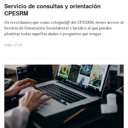
Servicio de consultas y orientación
CPESRM
Os recordamos que como colegiad@ del CPESRM, tienes acceso al
Servicio de Orientación Sociolaboral y Jurídico al que puedes
plantear todas aquellas dudas o preguntas que tengas ...
Visto: 2719