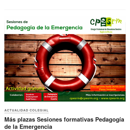
ACTUALIDAD COLEGIAL
Más plazas Sesiones formativas Pedagogía
de la Emergencia