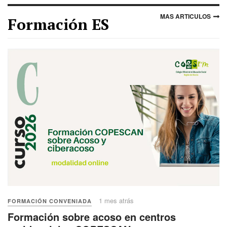
MAS ARTICULOS
Formación ES
1 mes atrás
FORMACIÓN CONVENIADA
Formación sobre acoso en centros