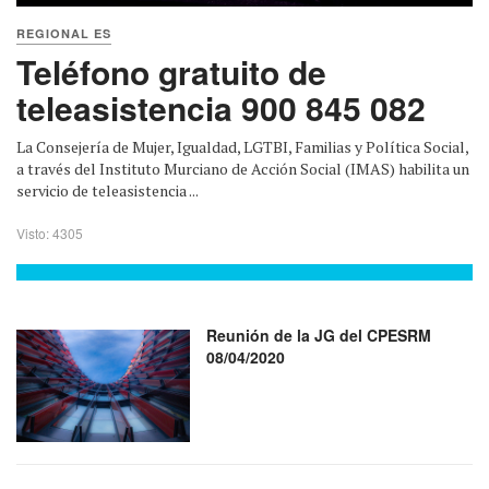
REGIONAL ES
Teléfono gratuito de
teleasistencia 900 845 082
La Consejería de Mujer, Igualdad, LGTBI, Familias y Política Social,
a través del Instituto Murciano de Acción Social (IMAS) habilita un
servicio de teleasistencia ...
Visto: 4305
Reunión de la JG del CPESRM
08/04/2020