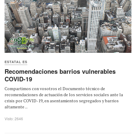
ESTATAL ES
Recomendaciones barrios vulnerables
COVID-19
Compartimos con vosotros el Documento técnico de
recomendaciones de actuación de los servicios sociales ante la
crisis por COVID-19, en asentamientos segregados y barrios
altamente ...
Visto: 2646