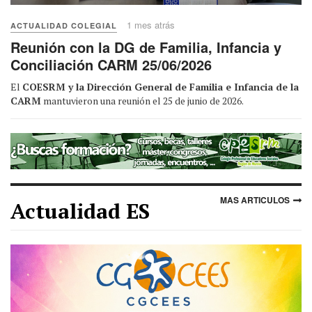
1 mes atrás
ACTUALIDAD COLEGIAL
Reunión con la DG de Familia, Infancia y
Conciliación CARM 25/06/2026
El
COESRM y la Dirección General de Familia e Infancia de la
CARM
mantuvieron una reunión el 25 de junio de 2026.
MAS ARTICULOS
Actualidad ES