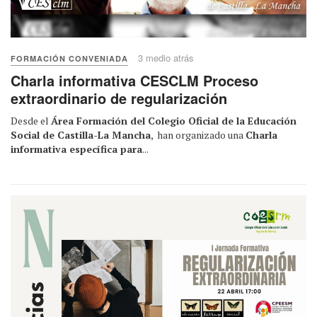
3 medio atrás
FORMACIÓN CONVENIADA
Charla informativa CESCLM Proceso
extraordinario de regularización
Desde el
Área Formación del Colegio Oficial de la Educación
Social de Castilla-La Mancha
, han organizado una
Charla
informativa específica para
...