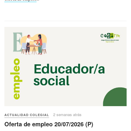
2 semanas atrás
ACTUALIDAD COLEGIAL
Oferta de empleo 20/07/2026 (P)