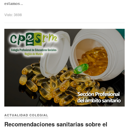
estamos ...
Visto: 3698
ACTUALIDAD COLEGIAL
Recomendaciones sanitarias sobre el