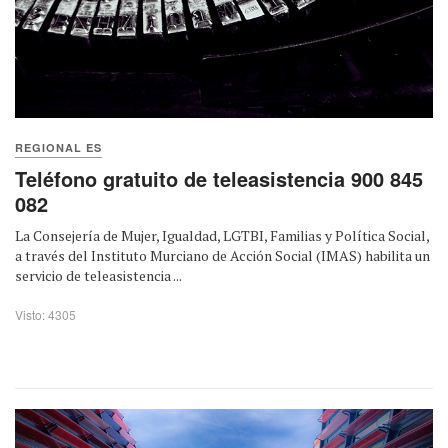
REGIONAL ES
Teléfono gratuito de teleasistencia 900 845
082
La Consejería de Mujer, Igualdad, LGTBI, Familias y Política Social,
a través del Instituto Murciano de Acción Social (IMAS) habilita un
servicio de teleasistencia ...
Visto: 4305