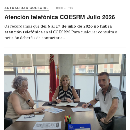
1 mes atrás
ACTUALIDAD COLEGIAL
Atención telefónica COESRM Julio 2026
Os recordamos que
del 6 al 17 de julio de 2026 no habrá
atención telefónica
en el COESRM. Para cualquier consulta o
petición deberéis de contactar a...