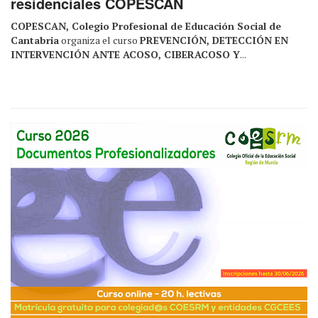
residenciales COPESCAN
COPESCAN, Colegio Profesional de Educación Social de
Cantabria
organiza el curso
PREVENCIÓN, DETECCIÓN EN
INTERVENCIÓN ANTE ACOSO, CIBERACOSO Y
...