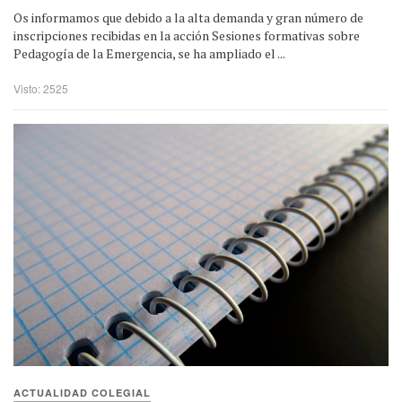
Os informamos que debido a la alta demanda y gran número de
inscripciones recibidas en la acción Sesiones formativas sobre
Pedagogía de la Emergencia, se ha ampliado el ...
Visto: 2525
ACTUALIDAD COLEGIAL