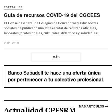
ESTATAL ES
Guía de recursos COVID-19 del CGCEES
El Consejo General de Colegios de Educadoras y Educadores
Sociales ha publicado una guía estatal de recursos oficiales,
laborales, profesionales, culturales, didácticos y saludables ...
Visto: 2529
MÁS
MAS ARTICULOS
Actualidad CPESRM