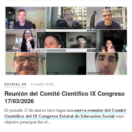
4 medio atrás
ESTATAL ES
Reunión del Comité Científico IX Congreso
17/03/2026
El pasado 17 de marzo tuvo lugar una
nueva reunión del Comité
Científico del IX Congreso Estatal de Educación Social
cuyo
objetivo principal fue el...