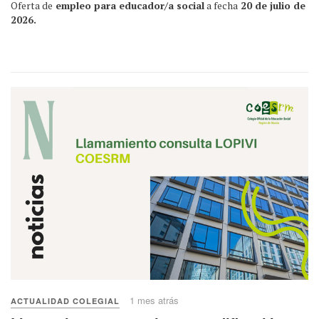
Oferta de
empleo para educador/a social
a fecha
20 de julio de
2026.
1 mes atrás
ACTUALIDAD COLEGIAL