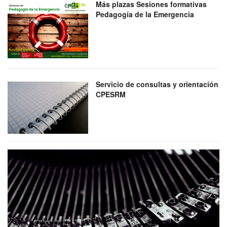
Más plazas Sesiones formativas
Pedagogía de la Emergencia
Servicio de consultas y orientación
CPESRM