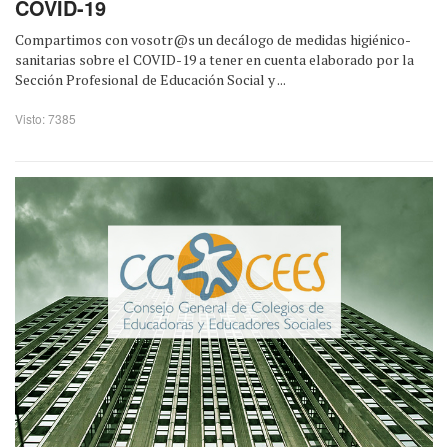
COVID-19
Compartimos con vosotr@s un decálogo de medidas higiénico-
sanitarias sobre el COVID-19 a tener en cuenta elaborado por la
Sección Profesional de Educación Social y ...
Visto: 7385