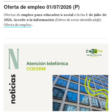
Oferta de empleo 01/07/2026 (P)
Ofertas de
empleo para educador/a social
a fecha
1 de julio de
2026.
Accede a la información
(Debes de estar identificad@)
Oferta de empleo
...