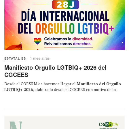
1 mes atrás
ESTATAL ES
Manifiesto Orgullo LGTBIQ+ 2026 del
CGCEES
Desde el COESRM os hacemos llegar el
Manifiesto del Orgullo
LGTBIQ+ 2026
, elaborado desde el CGCEES con motivo de la...