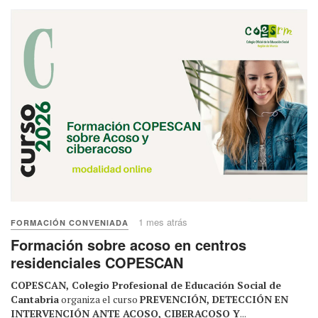
1 mes atrás
FORMACIÓN CONVENIADA
Formación sobre acoso en centros
residenciales COPESCAN
COPESCAN, Colegio Profesional de Educación Social de
Cantabria
organiza el curso
PREVENCIÓN, DETECCIÓN EN
INTERVENCIÓN ANTE ACOSO, CIBERACOSO Y
...