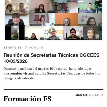
5 medio atrás
ESTATAL ES
Reunión de Secretarías Técnicas CGCEES
10/03/2026
Durante la mañana del martes 10 de marzo, ha tenido lugar
una
reunión virtual con las Secretarías Técnicas
de todos los
colegios oficiales de...
MAS ARTICULOS
Formación ES