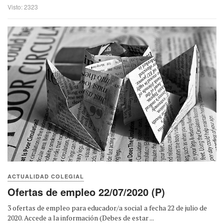
Visto: 2323
ACTUALIDAD COLEGIAL
Ofertas de empleo 22/07/2020 (P)
3 ofertas de empleo para educador/a social a fecha 22 de julio de
2020. Accede a la información (Debes de estar ...