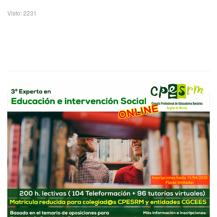
Visto: 2231