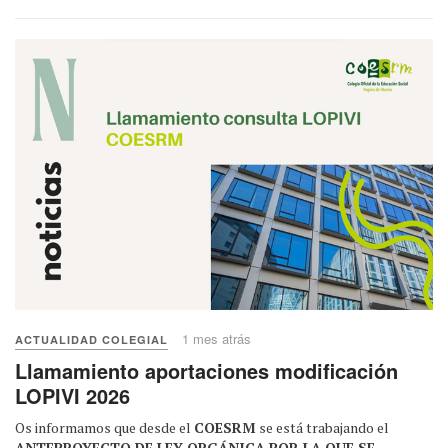
1 mes atrás
ACTUALIDAD COLEGIAL
Llamamiento aportaciones modificación
LOPIVI 2026
Os informamos que desde el
COESRM
se está trabajando el
ANTEPROYECTO DE LEY ORGÁNICA POR LA QUE SE