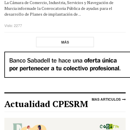
La Cámara de Comercio, Industria, Servicios y Navegación de
Murcia informade la Convocatoria Pública de ayudas para el
desarrollo de Planes de implantación de ...
Visto: 2277
MÁS
MAS ARTICULOS
Actualidad CPESRM