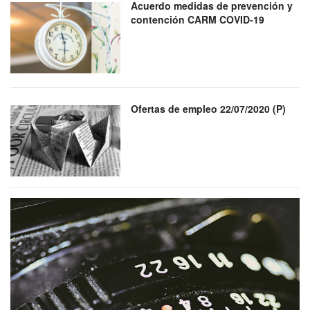
Acuerdo medidas de prevención y
contención CARM COVID-19
Ofertas de empleo 22/07/2020 (P)