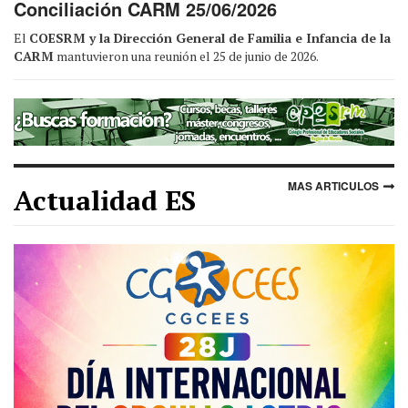
Conciliación CARM 25/06/2026
El
COESRM y la Dirección General de Familia e Infancia de la
CARM
mantuvieron una reunión el 25 de junio de 2026.
MAS ARTICULOS
Actualidad ES