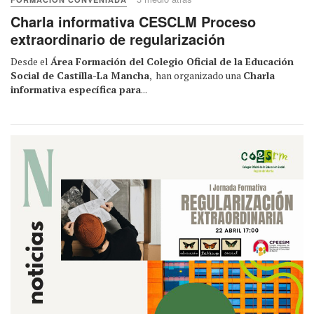
Charla informativa CESCLM Proceso
extraordinario de regularización
Desde el
Área Formación del Colegio Oficial de la Educación
Social de Castilla-La Mancha
, han organizado una
Charla
informativa específica para
...