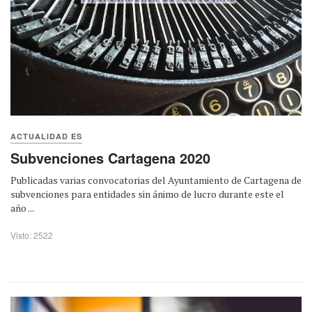
ACTUALIDAD ES
Subvenciones Cartagena 2020
Publicadas varias convocatorias del Ayuntamiento de Cartagena de
subvenciones para entidades sin ánimo de lucro durante este el
año ...
Visto: 2522