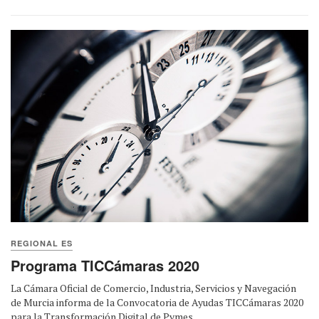
REGIONAL ES
Programa TICCámaras 2020
La Cámara Oficial de Comercio, Industria, Servicios y Navegación
de Murcia informa de la Convocatoria de Ayudas TICCámaras 2020
para la Transformación Digital de Pymes, ...