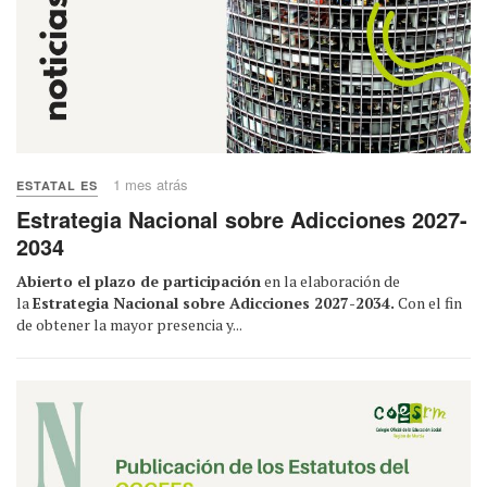
1 mes atrás
ESTATAL ES
Estrategia Nacional sobre Adicciones 2027-
2034
Abierto el plazo de participación
en la elaboración de
la
Estrategia Nacional sobre Adicciones 2027-2034.
Con el fin
de obtener la mayor presencia y...