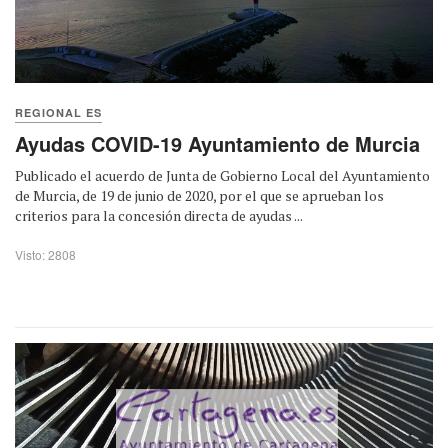
REGIONAL ES
Ayudas COVID-19 Ayuntamiento de Murcia
Publicado el acuerdo de Junta de Gobierno Local del Ayuntamiento
de Murcia, de 19 de junio de 2020, por el que se aprueban los
criterios para la concesión directa de ayudas ...
Visto: 2808