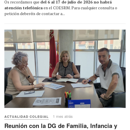
Os recordamos que
del 6 al 17 de julio de 2026 no habrá
atención telefónica
en el COESRM. Para cualquier consulta o
petición deberéis de contactar a...
1 mes atrás
ACTUALIDAD COLEGIAL
Reunión con la DG de Familia, Infancia y