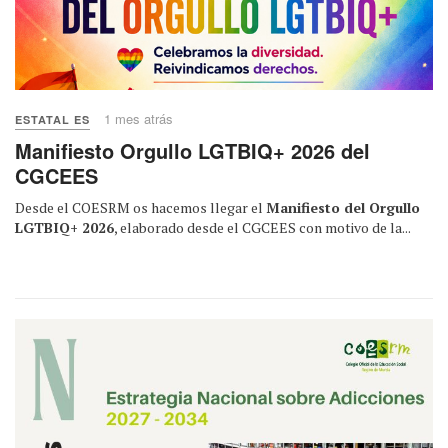
1 mes atrás
ESTATAL ES
Manifiesto Orgullo LGTBIQ+ 2026 del
CGCEES
Desde el COESRM os hacemos llegar el
Manifiesto del Orgullo
LGTBIQ+ 2026
, elaborado desde el CGCEES con motivo de la...