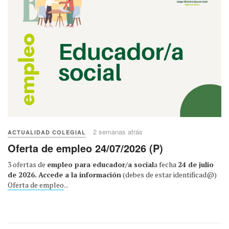
2 semanas atrás
ACTUALIDAD COLEGIAL
Oferta de empleo 24/07/2026 (P)
3 ofertas de
empleo para educador/a social
a fecha
24 de julio
de 2026.
Accede a la información
(debes de estar identificad@)
Oferta de empleo
...