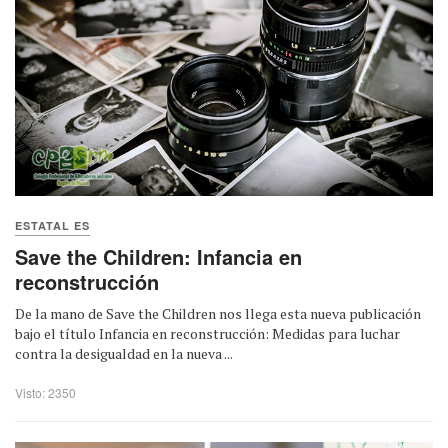
ESTATAL ES
Save the Children: Infancia en
reconstrucción
De la mano de Save the Children nos llega esta nueva publicación
bajo el título Infancia en reconstrucción: Medidas para luchar
contra la desigualdad en la nueva ...
Visto: 2350