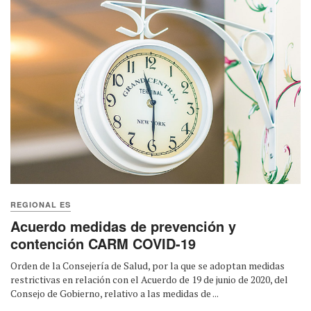
REGIONAL ES
Acuerdo medidas de prevención y
contención CARM COVID-19
Orden de la Consejería de Salud, por la que se adoptan medidas
restrictivas en relación con el Acuerdo de 19 de junio de 2020, del
Consejo de Gobierno, relativo a las medidas de ...