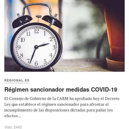
REGIONAL ES
Régimen sancionador medidas COVID-19
El Consejo de Gobierno de la CARM ha aprobado hoy el Decreto
Ley que establece el régimen sancionador para afrontar el
incumplimiento de las disposiciones dictadas para paliar los
efectos ...
Visto: 2442