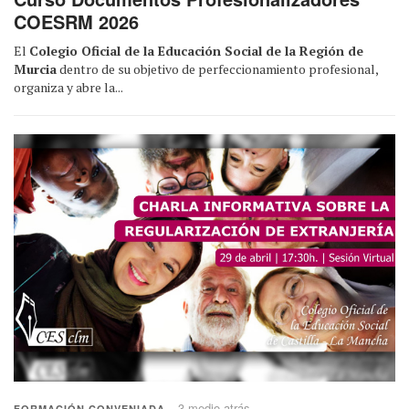
COESRM 2026
El
Colegio Oficial de la Educación Social de la Región de
Murcia
dentro de su objetivo de perfeccionamiento profesional,
organiza y abre la...
3 medio atrás
FORMACIÓN CONVENIADA