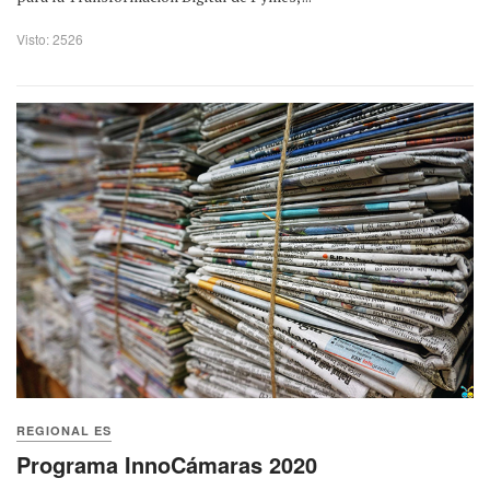
Visto: 2526
REGIONAL ES
Programa InnoCámaras 2020