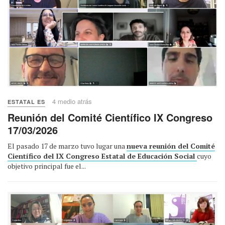
4 medio atrás
ESTATAL ES
Reunión del Comité Científico IX Congreso
17/03/2026
El pasado 17 de marzo tuvo lugar una
nueva reunión del Comité
Científico del IX Congreso Estatal de Educación Social
cuyo
objetivo principal fue el...