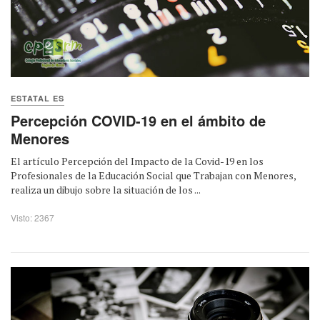
ESTATAL ES
Percepción COVID-19 en el ámbito de
Menores
El artículo Percepción del Impacto de la Covid-19 en los
Profesionales de la Educación Social que Trabajan con Menores,
realiza un dibujo sobre la situación de los ...
Visto: 2367