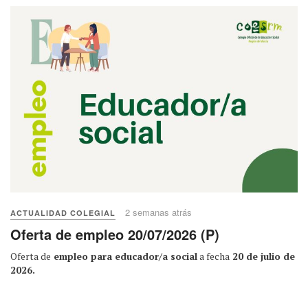
2 semanas atrás
ACTUALIDAD COLEGIAL
Oferta de empleo 20/07/2026 (P)
Oferta de
empleo para educador/a social
a fecha
20 de julio de
2026.