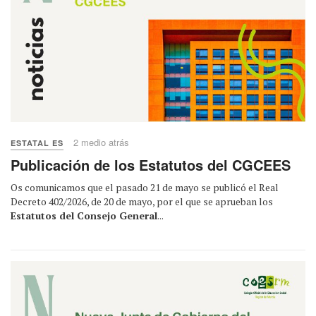
2 medio atrás
ESTATAL ES
Publicación de los Estatutos del CGCEES
Os comunicamos que el pasado 21 de mayo se publicó el Real
Decreto 402/2026, de 20 de mayo, por el que se aprueban los
Estatutos del Consejo General
...