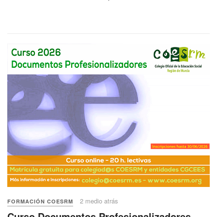
2 medio atrás
FORMACIÓN COESRM
Curso Documentos Profesionalizadores