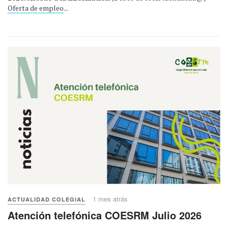
Oferta de empleo
...
1 mes atrás
ACTUALIDAD COLEGIAL
Atención telefónica COESRM Julio 2026