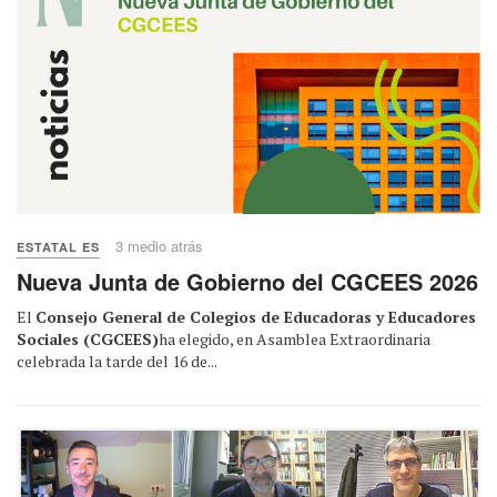
3 medio atrás
ESTATAL ES
Nueva Junta de Gobierno del CGCEES 2026
El
Consejo General de Colegios de Educadoras y Educadores
Sociales (CGCEES)
ha elegido, en Asamblea Extraordinaria
celebrada la tarde del 16 de...