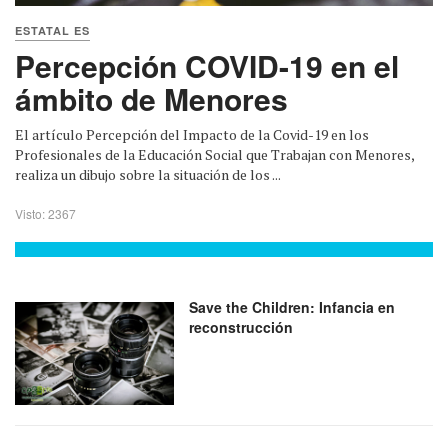
ESTATAL ES
Percepción COVID-19 en el
ámbito de Menores
El artículo Percepción del Impacto de la Covid-19 en los
Profesionales de la Educación Social que Trabajan con Menores,
realiza un dibujo sobre la situación de los ...
Visto: 2367
Save the Children: Infancia en
reconstrucción