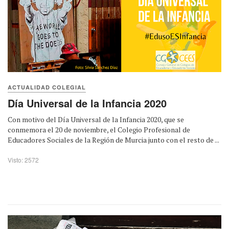
ACTUALIDAD COLEGIAL
Día Universal de la Infancia 2020
Con motivo del Día Universal de la Infancia 2020, que se
conmemora el 20 de noviembre, el Colegio Profesional de
Educadores Sociales de la Región de Murcia junto con el resto de ...
Visto: 2572