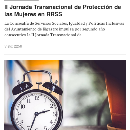
II Jornada Transnacional de Protección de
las Mujeres en RRSS
La Concejalía de Servicios Sociales, Igualdad y Políticas Inclusivas
del Ayuntamiento de Bigastro impulsa por segundo año
consecutivo la II Jornada Transnacional de ...
Visto: 2258