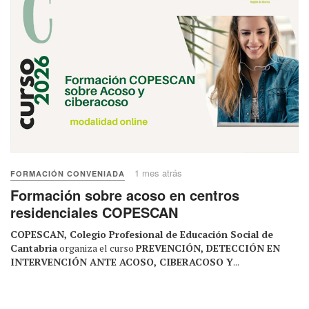
1 mes atrás
FORMACIÓN CONVENIADA
Formación sobre acoso en centros
residenciales COPESCAN
COPESCAN, Colegio Profesional de Educación Social de
Cantabria
organiza el curso
PREVENCIÓN, DETECCIÓN EN
INTERVENCIÓN ANTE ACOSO, CIBERACOSO Y
...