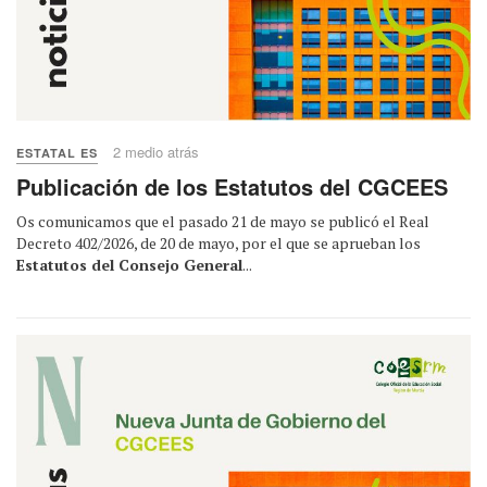
2 medio atrás
ESTATAL ES
Publicación de los Estatutos del CGCEES
Os comunicamos que el pasado 21 de mayo se publicó el Real
Decreto 402/2026, de 20 de mayo, por el que se aprueban los
Estatutos del Consejo General
...