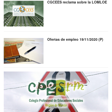
CGCEES reclama sobre la LOMLOE
Ofertas de empleo 19/11/2020 (P)