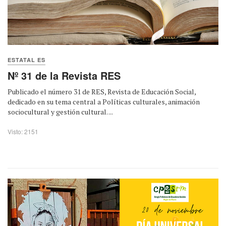
ESTATAL ES
Nº 31 de la Revista RES
Publicado el número 31 de RES, Revista de Educación Social,
dedicado en su tema central a Políticas culturales, animación
sociocultural y gestión cultural. ...
Visto: 2151