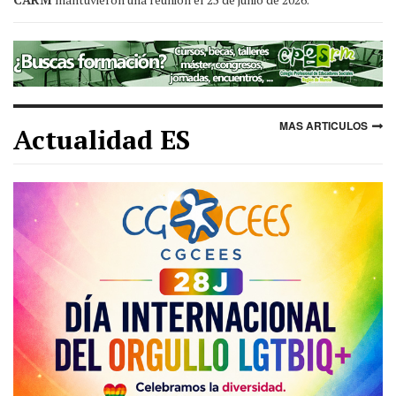
MAS ARTICULOS
Actualidad ES