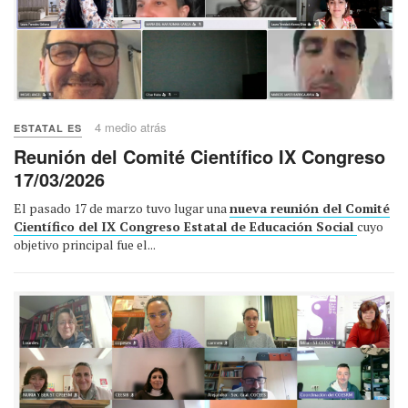
4 medio atrás
ESTATAL ES
Reunión del Comité Científico IX Congreso
17/03/2026
El pasado 17 de marzo tuvo lugar una
nueva reunión del Comité
Científico del IX Congreso Estatal de Educación Social
cuyo
objetivo principal fue el...