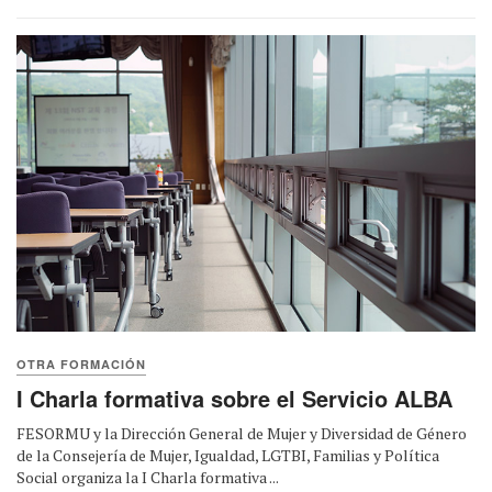
OTRA FORMACIÓN
I Charla formativa sobre el Servicio ALBA
FESORMU y la Dirección General de Mujer y Diversidad de Género
de la Consejería de Mujer, Igualdad, LGTBI, Familias y Política
Social organiza la I Charla formativa ...