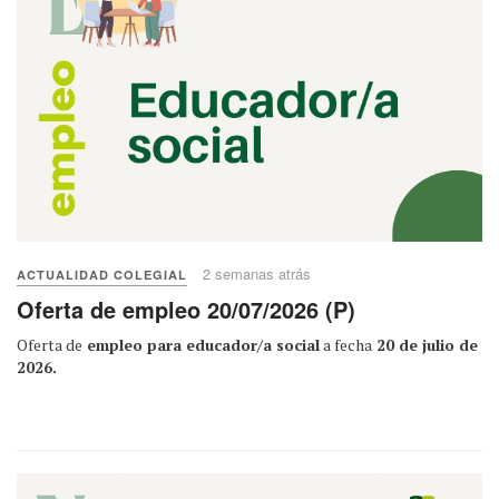
2 semanas atrás
ACTUALIDAD COLEGIAL
Oferta de empleo 20/07/2026 (P)
Oferta de
empleo para educador/a social
a fecha
20 de julio de
2026.