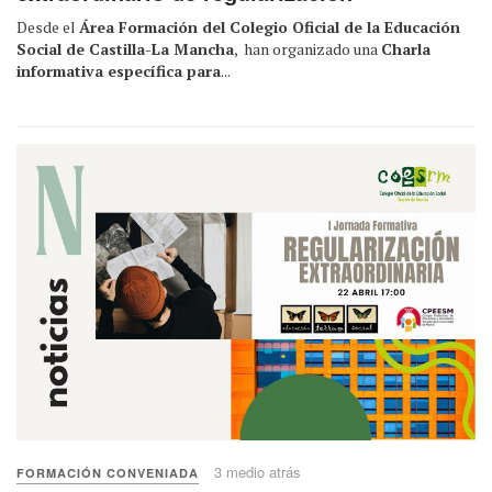
Desde el
Área Formación del Colegio Oficial de la Educación
Social de Castilla-La Mancha
, han organizado una
Charla
informativa específica para
...
3 medio atrás
FORMACIÓN CONVENIADA