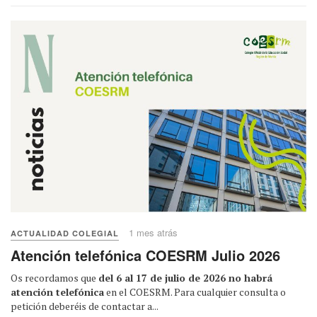
1 mes atrás
ACTUALIDAD COLEGIAL
Atención telefónica COESRM Julio 2026
Os recordamos que
del 6 al 17 de julio de 2026 no habrá
atención telefónica
en el COESRM. Para cualquier consulta o
petición deberéis de contactar a...