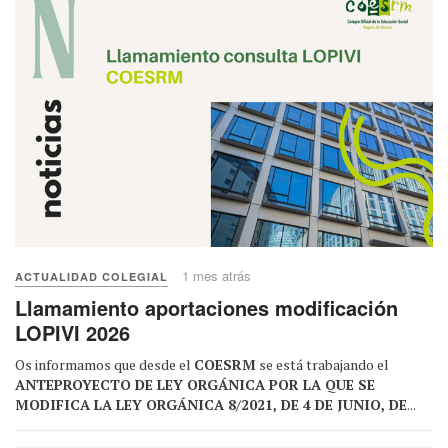
1 mes atrás
ACTUALIDAD COLEGIAL
Llamamiento aportaciones modificación
LOPIVI 2026
Os informamos que desde el
COESRM
se está trabajando el
ANTEPROYECTO DE LEY ORGÁNICA POR LA QUE SE
MODIFICA LA LEY ORGÁNICA 8/2021, DE 4 DE JUNIO, DE
...