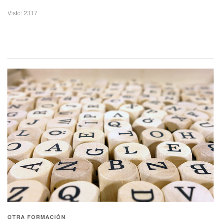
Visto: 2317
OTRA FORMACIÓN