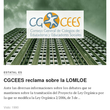
ESTATAL ES
CGCEES reclama sobre la LOMLOE
Ante las diversas informaciones sobre los debates que se
mantienen sobre la tramitación del Proyecto de Ley Orgánica por
la que se modifica la Ley Orgánica 2/2006, de 3 de ...
Visto: 1990