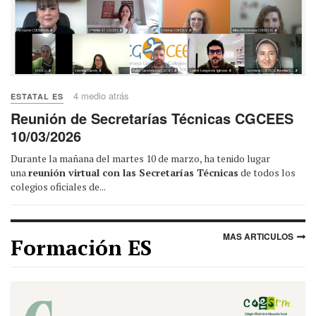
4 medio atrás
ESTATAL ES
Reunión de Secretarías Técnicas CGCEES
10/03/2026
Durante la mañana del martes 10 de marzo, ha tenido lugar
una
reunión virtual con las Secretarías Técnicas
de todos los
colegios oficiales de...
MAS ARTICULOS
Formación ES