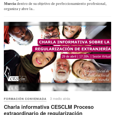
Murcia
dentro de su objetivo de perfeccionamiento profesional,
organiza y abre la...
3 medio atrás
FORMACIÓN CONVENIADA
Charla informativa CESCLM Proceso
extraordinario de regularización