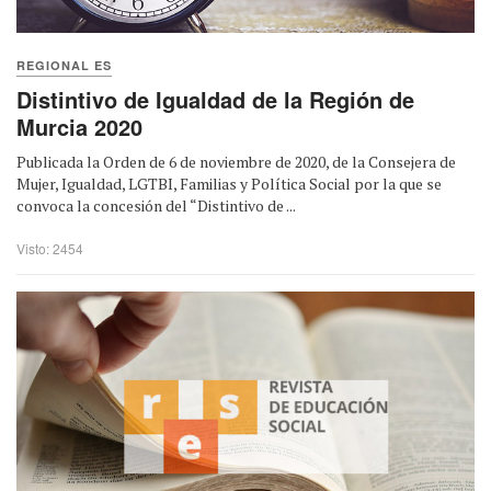
REGIONAL ES
Distintivo de Igualdad de la Región de
Murcia 2020
Publicada la Orden de 6 de noviembre de 2020, de la Consejera de
Mujer, Igualdad, LGTBI, Familias y Política Social por la que se
convoca la concesión del “Distintivo de ...
Visto: 2454