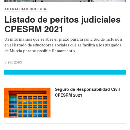
ACTUALIDAD COLEGIAL
Listado de peritos judiciales
CPESRM 2021
Os informamos que se abre el plazo para la solicitud de inclusión
en el listado de educadores sociales que se facilita a los juzgados
de Murcia para su posible llamamiento ...
Visto: 2583
Seguro de Responsabilidad Civil
CPESRM 2021