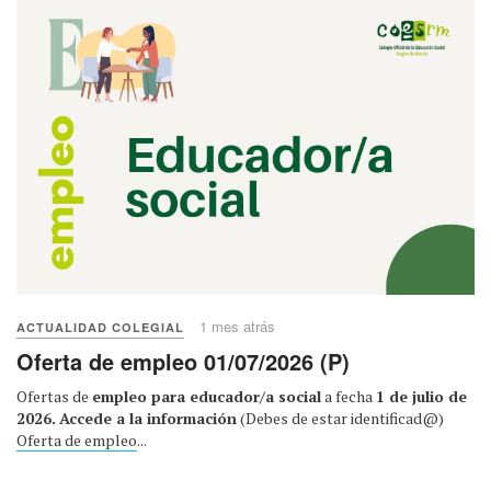
1 mes atrás
ACTUALIDAD COLEGIAL
Oferta de empleo 01/07/2026 (P)
Ofertas de
empleo para educador/a social
a fecha
1 de julio de
2026.
Accede a la información
(Debes de estar identificad@)
Oferta de empleo
...