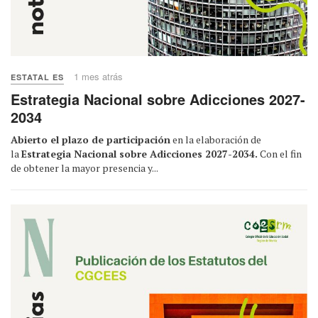
1 mes atrás
ESTATAL ES
Estrategia Nacional sobre Adicciones 2027-
2034
Abierto el plazo de participación
en la elaboración de
la
Estrategia Nacional sobre Adicciones 2027-2034.
Con el fin
de obtener la mayor presencia y...