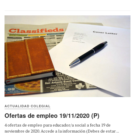
ACTUALIDAD COLEGIAL
Ofertas de empleo 19/11/2020 (P)
4 ofertas de empleo para educador/a social a fecha 19 de
noviembre de 2020. Accede a la información (Debes de estar ...