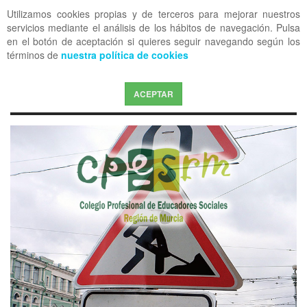
Utilizamos cookies propias y de terceros para mejorar nuestros
OFF CANVAS
servicios mediante el análisis de los hábitos de navegación. Pulsa
en el botón de aceptación si quieres seguir navegando según los
términos de
nuestra política de cookies
ACEPTAR