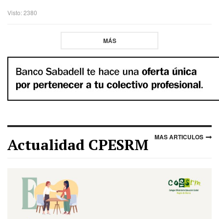
Visto: 2380
MÁS
MAS ARTICULOS
Actualidad CPESRM