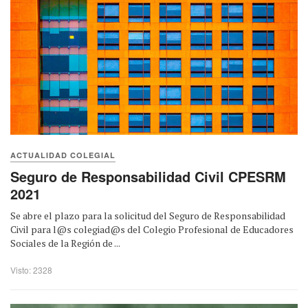
ACTUALIDAD COLEGIAL
Seguro de Responsabilidad Civil CPESRM
2021
Se abre el plazo para la solicitud del Seguro de Responsabilidad
Civil para l@s colegiad@s del Colegio Profesional de Educadores
Sociales de la Región de ...
Visto: 2328