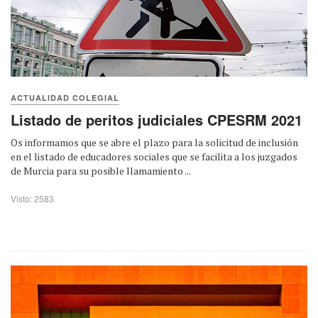
ACTUALIDAD COLEGIAL
Listado de peritos judiciales CPESRM 2021
Os informamos que se abre el plazo para la solicitud de inclusión
en el listado de educadores sociales que se facilita a los juzgados
de Murcia para su posible llamamiento ...
Visto: 2583