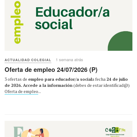
1 semana atrás
ACTUALIDAD COLEGIAL
Oferta de empleo 24/07/2026 (P)
3 ofertas de
empleo para educador/a social
a fecha
24 de julio
de 2026.
Accede a la información
(debes de estar identificad@)
Oferta de empleo
...