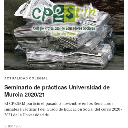
ACTUALIDAD COLEGIAL
Seminario de prácticas Universidad de
Murcia 2020/21
El CPESRM partició el pasado 5 noviembre en los Seminarios
Iniciales Prácticas I del Grado de Educación Social del curso 2020 -
2021 de la Universidad de ...
Visto: 1985