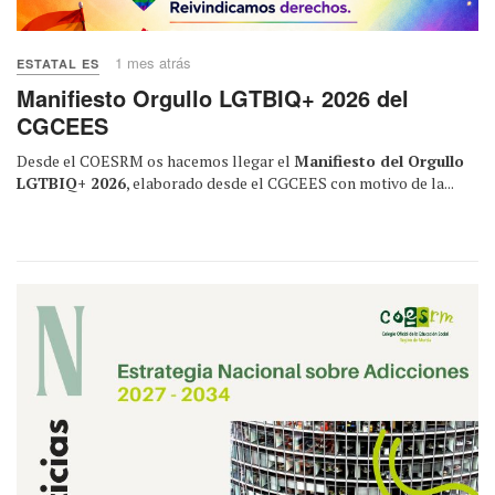
1 mes atrás
ESTATAL ES
Manifiesto Orgullo LGTBIQ+ 2026 del
CGCEES
Desde el COESRM os hacemos llegar el
Manifiesto del Orgullo
LGTBIQ+ 2026
, elaborado desde el CGCEES con motivo de la...