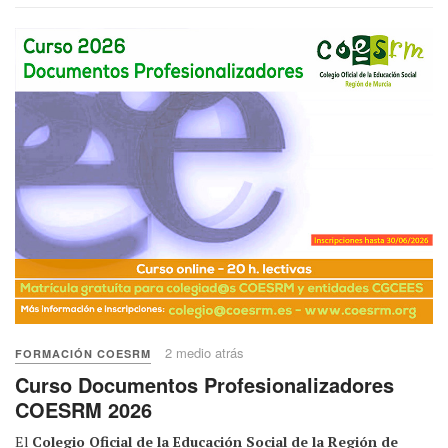
2 medio atrás
FORMACIÓN COESRM
Curso Documentos Profesionalizadores
COESRM 2026
El
Colegio Oficial de la Educación Social de la Región de