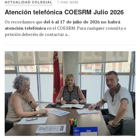
1 mes atrás
ACTUALIDAD COLEGIAL
Atención telefónica COESRM Julio 2026
Os recordamos que
del 6 al 17 de julio de 2026 no habrá
atención telefónica
en el COESRM. Para cualquier consulta o
petición deberéis de contactar a...