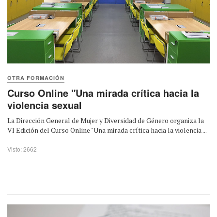
OTRA FORMACIÓN
Curso Online "Una mirada crítica hacia la
violencia sexual
La Dirección General de Mujer y Diversidad de Género organiza la
VI Edición del Curso Online "Una mirada crítica hacia la violencia ...
Visto: 2662