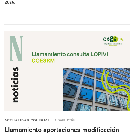
2026.
1 mes atrás
ACTUALIDAD COLEGIAL
Llamamiento aportaciones modificación