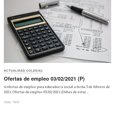
ACTUALIDAD COLEGIAL
Ofertas de empleo 03/02/2021 (P)
4 ofertas de empleo para educador/a social a fecha 3 de febrero de
2021. Ofertas de empleo 03/02/2021 (Debes de estar ...
Visto: 1903