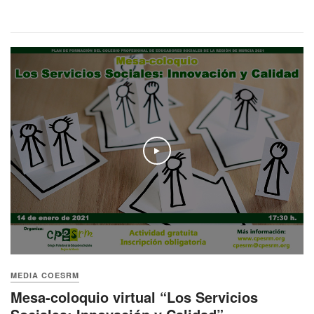
Play
MEDIA COESRM
Mesa-coloquio virtual “Los Servicios