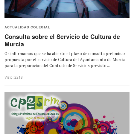
ACTUALIDAD COLEGIAL
Consulta sobre el Servicio de Cultura de
Murcia
Os informamos que se ha abierto el plazo de consulta preliminar
propuesta por el servicio de Cultura del Ayuntamiento de Murcia
para la preparación del Contrato de Servicios previsto ...
Visto: 2218