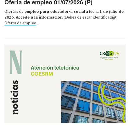
Oferta de empleo 01/07/2026 (P)
Ofertas de
empleo para educador/a social
a fecha
1 de julio de
2026.
Accede a la información
(Debes de estar identificad@)
Oferta de empleo
...