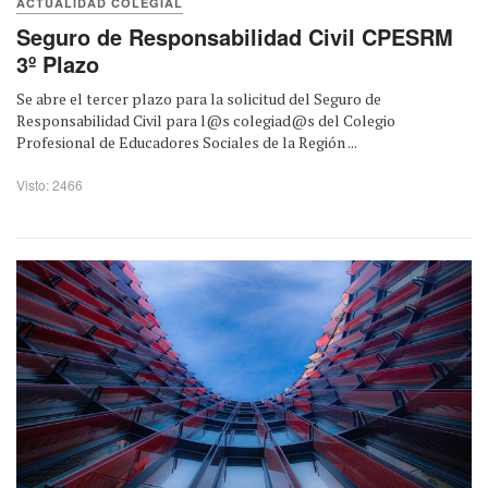
ACTUALIDAD COLEGIAL
Seguro de Responsabilidad Civil CPESRM
3º Plazo
Se abre el tercer plazo para la solicitud del Seguro de
Responsabilidad Civil para l@s colegiad@s del Colegio
Profesional de Educadores Sociales de la Región ...
Visto: 2466