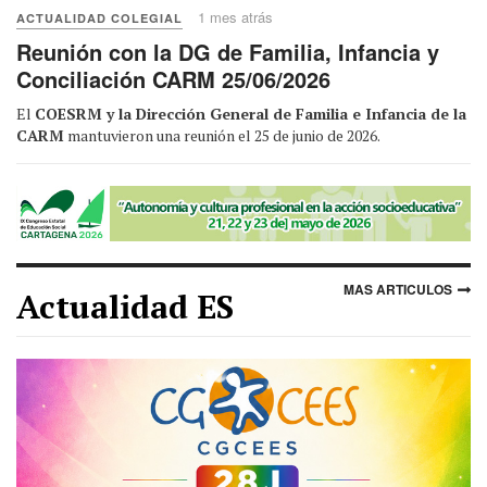
1 mes atrás
ACTUALIDAD COLEGIAL
Reunión con la DG de Familia, Infancia y
Conciliación CARM 25/06/2026
El
COESRM y la Dirección General de Familia e Infancia de la
CARM
mantuvieron una reunión el 25 de junio de 2026.
MAS ARTICULOS
Actualidad ES