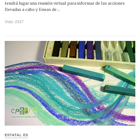
tendrá lugar una reunión virtual para informar de las acciones
llevadas a cabo y líneas de ...
Visto: 2337
ESTATAL ES