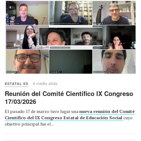
4 medio atrás
ESTATAL ES
Reunión del Comité Científico IX Congreso
17/03/2026
El pasado 17 de marzo tuvo lugar una
nueva reunión del Comité
Científico del IX Congreso Estatal de Educación Social
cuyo
objetivo principal fue el...