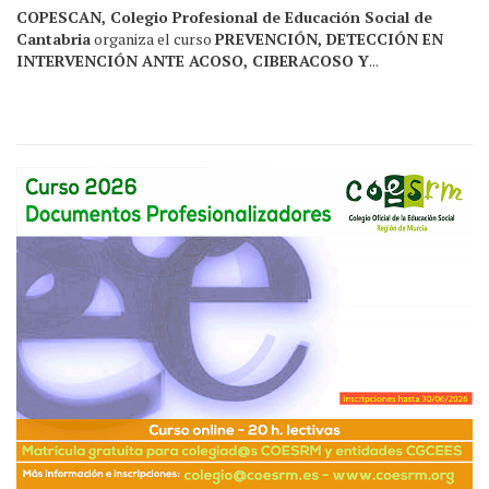
COPESCAN, Colegio Profesional de Educación Social de
Cantabria
organiza el curso
PREVENCIÓN, DETECCIÓN EN
INTERVENCIÓN ANTE ACOSO, CIBERACOSO Y
...