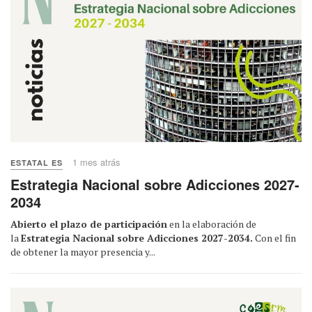
1 mes atrás
ESTATAL ES
Estrategia Nacional sobre Adicciones 2027-
2034
Abierto el plazo de participación
en la elaboración de
la
Estrategia Nacional sobre Adicciones 2027-2034.
Con el fin
de obtener la mayor presencia y...