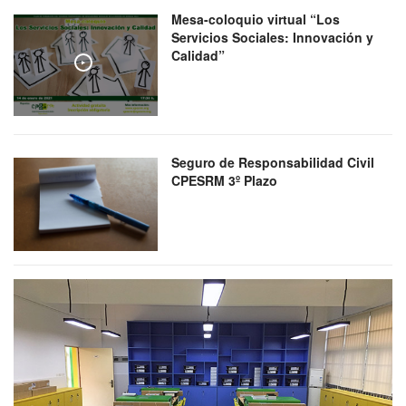
Mesa-coloquio virtual “Los
Servicios Sociales: Innovación y
Calidad”
Play
Seguro de Responsabilidad Civil
CPESRM 3º Plazo