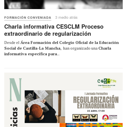
3 medio atrás
FORMACIÓN CONVENIADA
Charla informativa CESCLM Proceso
extraordinario de regularización
Desde el
Área Formación del Colegio Oficial de la Educación
Social de Castilla-La Mancha
, han organizado una
Charla
informativa específica para
...