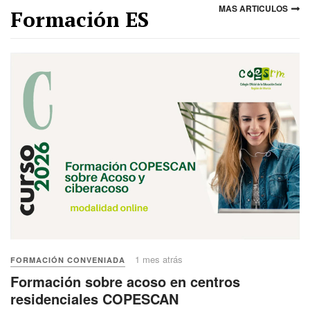
MAS ARTICULOS
Formación ES
1 mes atrás
FORMACIÓN CONVENIADA
Formación sobre acoso en centros
residenciales COPESCAN