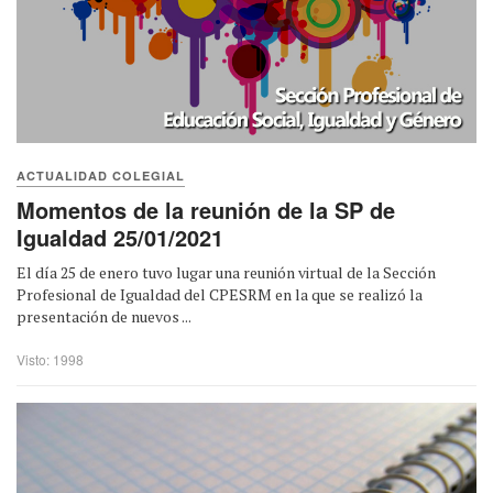
ACTUALIDAD COLEGIAL
Momentos de la reunión de la SP de
Igualdad 25/01/2021
El día 25 de enero tuvo lugar una reunión virtual de la Sección
Profesional de Igualdad del CPESRM en la que se realizó la
presentación de nuevos ...
Visto: 1998