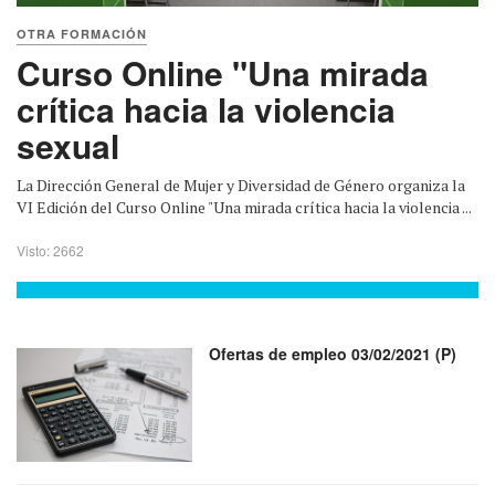
OTRA FORMACIÓN
Curso Online "Una mirada
crítica hacia la violencia
sexual
La Dirección General de Mujer y Diversidad de Género organiza la
VI Edición del Curso Online "Una mirada crítica hacia la violencia ...
Visto: 2662
Ofertas de empleo 03/02/2021 (P)