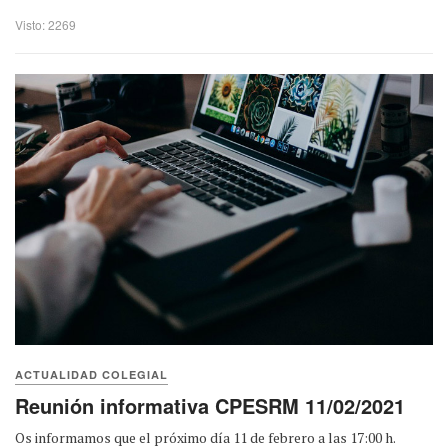
Visto: 2269
ACTUALIDAD COLEGIAL
Reunión informativa CPESRM 11/02/2021
Os informamos que el próximo día 11 de febrero a las 17:00 h.