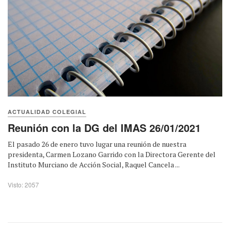
ACTUALIDAD COLEGIAL
Reunión con la DG del IMAS 26/01/2021
El pasado 26 de enero tuvo lugar una reunión de nuestra
presidenta, Carmen Lozano Garrido con la Directora Gerente del
Instituto Murciano de Acción Social, Raquel Cancela ...
Visto: 2057