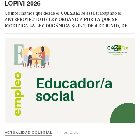
LOPIVI 2026
Os informamos que desde el
COESRM
se está trabajando el
ANTEPROYECTO DE LEY ORGÁNICA POR LA QUE SE
MODIFICA LA LEY ORGÁNICA 8/2021, DE 4 DE JUNIO, DE
...
1 mes atrás
ACTUALIDAD COLEGIAL