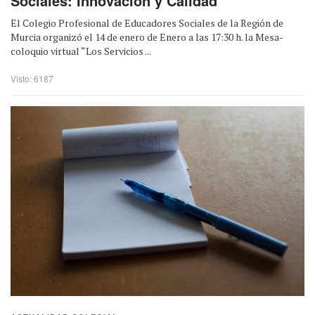
Sociales: Innovación y Calidad”
El Colegio Profesional de Educadores Sociales de la Región de
Murcia organizó el 14 de enero de Enero a las 17:30 h. la Mesa-
coloquio virtual “Los Servicios ...
Visto: 6187