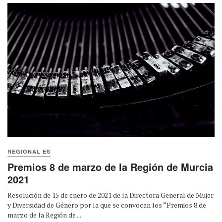
REGIONAL ES
Premios 8 de marzo de la Región de Murcia
2021
Resolución de 15 de enero de 2021 de la Directora General de Mujer
y Diversidad de Género por la que se convocan los “Premios 8 de
marzo de la Región de ...