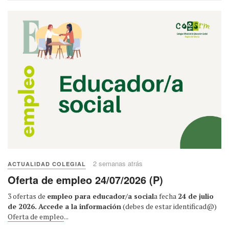
2 semanas atrás
ACTUALIDAD COLEGIAL
Oferta de empleo 24/07/2026 (P)
3 ofertas de
empleo para educador/a social
a fecha
24 de julio
de 2026.
Accede a la información
(debes de estar identificad@)
Oferta de empleo
...