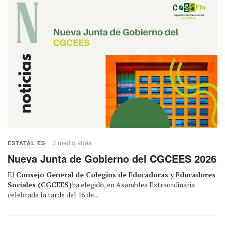
3 medio atrás
ESTATAL ES
Nueva Junta de Gobierno del CGCEES 2026
El
Consejo General de Colegios de Educadoras y Educadores
Sociales (CGCEES)
ha elegido, en Asamblea Extraordinaria
celebrada la tarde del 16 de...