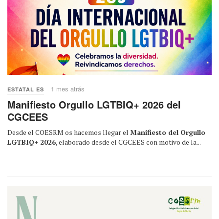
1 mes atrás
ESTATAL ES
Manifiesto Orgullo LGTBIQ+ 2026 del
CGCEES
Desde el COESRM os hacemos llegar el
Manifiesto del Orgullo
LGTBIQ+ 2026
, elaborado desde el CGCEES con motivo de la...