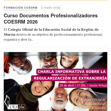
2 medio atrás
FORMACIÓN COESRM
Curso Documentos Profesionalizadores
COESRM 2026
El
Colegio Oficial de la Educación Social de la Región de
Murcia
dentro de su objetivo de perfeccionamiento profesional,
organiza y abre la...