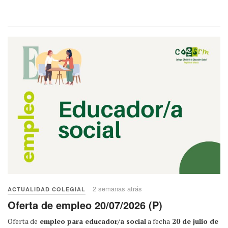
2 semanas atrás
ACTUALIDAD COLEGIAL
Oferta de empleo 20/07/2026 (P)
Oferta de
empleo para educador/a social
a fecha
20 de julio de