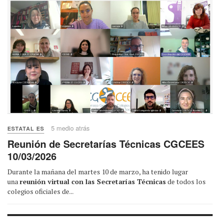
5 medio atrás
ESTATAL ES
Reunión de Secretarías Técnicas CGCEES
10/03/2026
Durante la mañana del martes 10 de marzo, ha tenido lugar
una
reunión virtual con las Secretarías Técnicas
de todos los
colegios oficiales de...