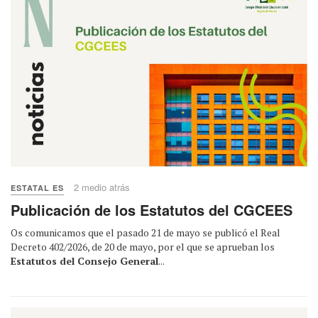
2 medio atrás
ESTATAL ES
Publicación de los Estatutos del CGCEES
Os comunicamos que el pasado 21 de mayo se publicó el Real
Decreto 402/2026, de 20 de mayo, por el que se aprueban los
Estatutos del Consejo General
...