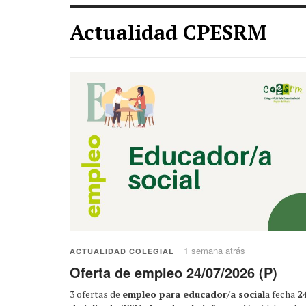
Actualidad CPESRM
1 semana atrás
ACTUALIDAD COLEGIAL
Oferta de empleo 24/07/2026 (P)
3 ofertas de
empleo para educador/a social
a fecha
2