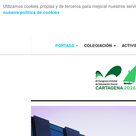
Utilizamos cookies propias y de terceros para mejorar nuestros serv
nuestra política de cookies
OFF CANVAS
PORTADA
COLEGIACIÓN
ACTIV