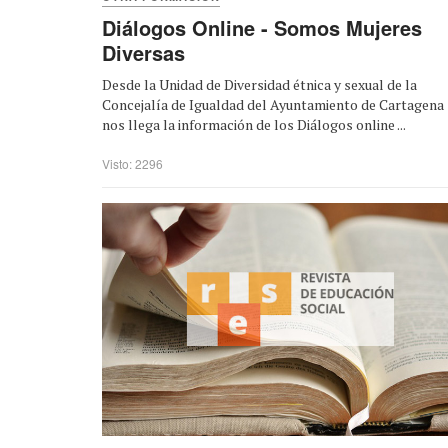
Diálogos Online - Somos Mujeres
Diversas
Desde la Unidad de Diversidad étnica y sexual de la
Concejalía de Igualdad del Ayuntamiento de Cartagena
nos llega la información de los Diálogos online ...
Visto: 2296