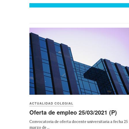
ACTUALIDAD COLEGIAL
Oferta de empleo 25/03/2021 (P)
Convocatoria de oferta docente universitaria a fecha 25
marzo de ...