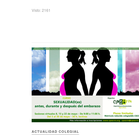
Visto: 2161
ACTUALIDAD COLEGIAL