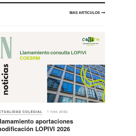
MAS ARTICULOS
1 mes atrás
CTUALIDAD COLEGIAL
lamamiento aportaciones
odificación LOPIVI 2026