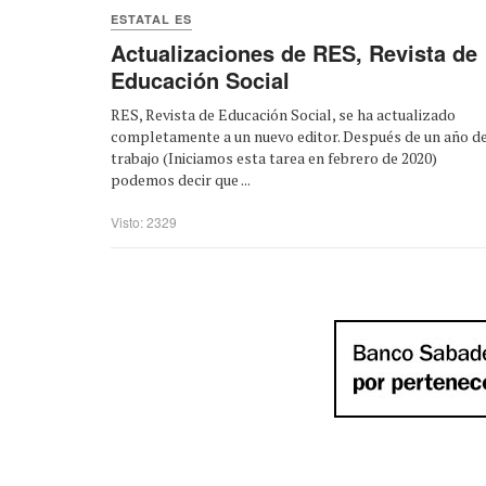
ESTATAL ES
Actualizaciones de RES, Revista de
Educación Social
RES, Revista de Educación Social, se ha actualizado
completamente a un nuevo editor. Después de un año d
trabajo (Iniciamos esta tarea en febrero de 2020)
podemos decir que ...
Visto: 2329