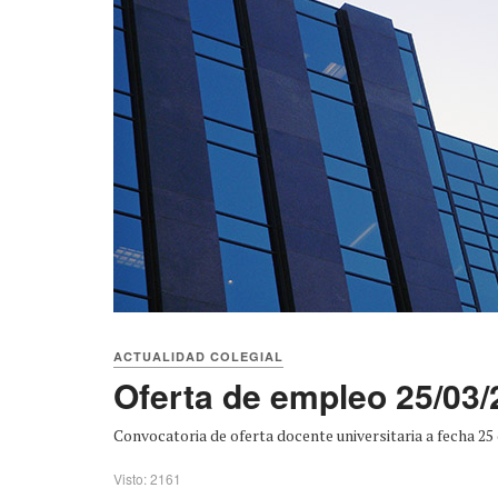
ACTUALIDAD COLEGIAL
Oferta de empleo 25/03/
Convocatoria de oferta docente universitaria a fecha 25 
Visto: 2161