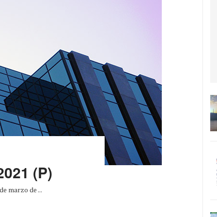
2021 (P)
de marzo de ...